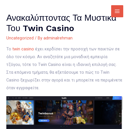
Ανακαλύπτοντας Τα Μυστικά
Του Twin Casino
Uncategorized
/ By
adminalrehman
Το
twin casino
έχει κερδίσει την προσοχή των παικτών σε
όλο τον κόσμο. Αν αναζητάτε μια μοναδική εμπειρία
τζόγου, τότε το Twin Casino είναι η ιδανική επιλογή σας.
Στα επόμενα τμήματα, θα εξετάσουμε το πώς το Twin
Casino ξεχωρίζει στην αγορά και τι μπορείτε να περιμένετε
όταν εγγραφείτε.