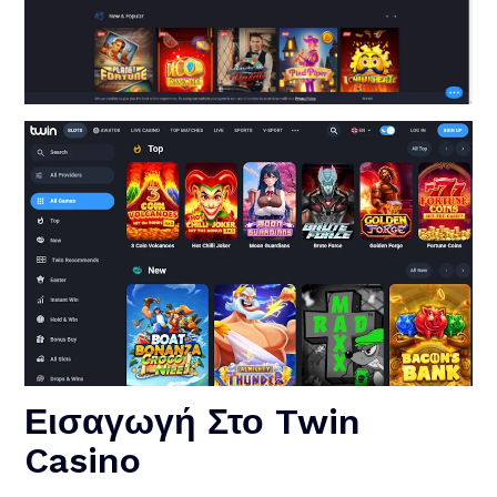
Εισαγωγή Στο Twin
Casino