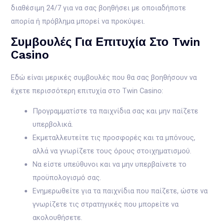
διαθέσιμη 24/7 για να σας βοηθήσει με οποιαδήποτε
απορία ή πρόβλημα μπορεί να προκύψει.
Συμβουλές Για Επιτυχία Στο Twin
Casino
Εδώ είναι μερικές συμβουλές που θα σας βοηθήσουν να
έχετε περισσότερη επιτυχία στο Twin Casino:
Προγραμματίστε τα παιχνίδια σας και μην παίζετε
υπερβολικά.
Εκμεταλλευτείτε τις προσφορές και τα μπόνους,
αλλά να γνωρίζετε τους όρους στοιχηματισμού.
Να είστε υπεύθυνοι και να μην υπερβαίνετε το
προϋπολογισμό σας.
Ενημερωθείτε για τα παιχνίδια που παίζετε, ώστε να
γνωρίζετε τις στρατηγικές που μπορείτε να
ακολουθήσετε.