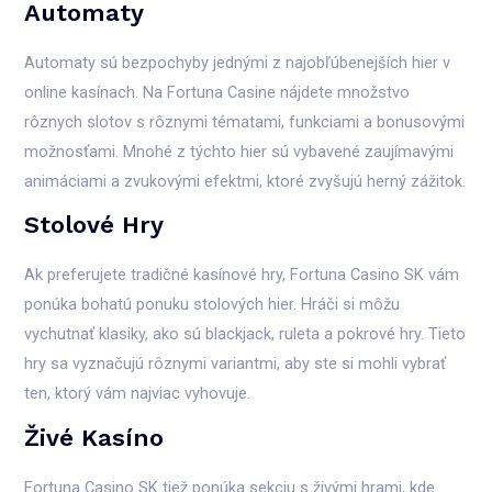
Automaty
Automaty sú bezpochyby jednými z najobľúbenejších hier v
online kasínach. Na Fortuna Casine nájdete množstvo
rôznych slotov s rôznymi tématami, funkciami a bonusovými
možnosťami. Mnohé z týchto hier sú vybavené zaujímavými
animáciami a zvukovými efektmi, ktoré zvyšujú herný zážitok.
Stolové Hry
Ak preferujete tradičné kasínové hry, Fortuna Casino SK vám
ponúka bohatú ponuku stolových hier. Hráči si môžu
vychutnať klasiky, ako sú blackjack, ruleta a pokrové hry. Tieto
hry sa vyznačujú rôznymi variantmi, aby ste si mohli vybrať
ten, ktorý vám najviac vyhovuje.
Živé Kasíno
Fortuna Casino SK tiež ponúka sekciu s živými hrami, kde