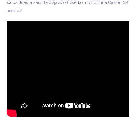
sa už dnes a začnite objavovať všetko, čo Fortuna Casino SK
ponúka!