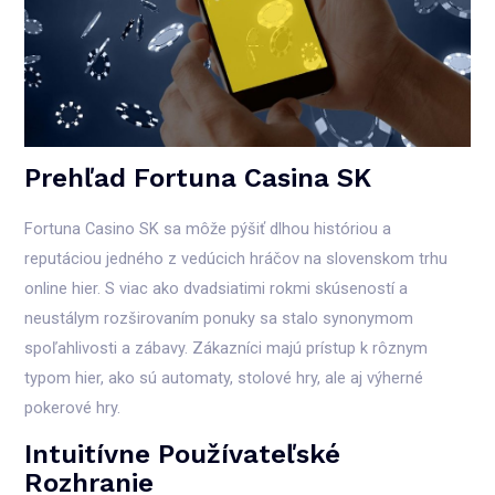
Prehľad Fortuna Casina SK
Fortuna Casino SK sa môže pýšiť dlhou históriou a
reputáciou jedného z vedúcich hráčov na slovenskom trhu
online hier. S viac ako dvadsiatimi rokmi skúseností a
neustálym rozširovaním ponuky sa stalo synonymom
spoľahlivosti a zábavy. Zákazníci majú prístup k rôznym
typom hier, ako sú automaty, stolové hry, ale aj výherné
pokerové hry.
Intuitívne Používateľské
Rozhranie