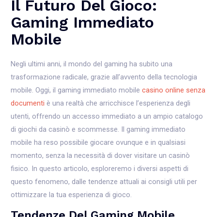
Il Futuro Del Gioco:
Gaming Immediato
Mobile
Negli ultimi anni, il mondo del gaming ha subito una
trasformazione radicale, grazie all’avvento della tecnologia
mobile. Oggi, il gaming immediato mobile
casino online senza
documenti
è una realtà che arricchisce l’esperienza degli
utenti, offrendo un accesso immediato a un ampio catalogo
di giochi da casinò e scommesse. Il gaming immediato
mobile ha reso possibile giocare ovunque e in qualsiasi
momento, senza la necessità di dover visitare un casinò
fisico. In questo articolo, esploreremo i diversi aspetti di
questo fenomeno, dalle tendenze attuali ai consigli utili per
ottimizzare la tua esperienza di gioco.
Tendenze Del Gaming Mobile