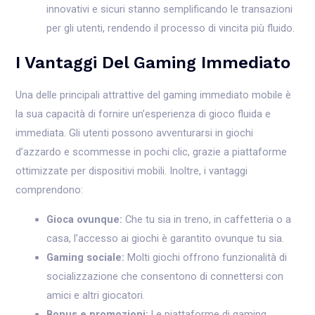
innovativi e sicuri stanno semplificando le transazioni
per gli utenti, rendendo il processo di vincita più fluido.
I Vantaggi Del Gaming Immediato
Una delle principali attrattive del gaming immediato mobile è
la sua capacità di fornire un’esperienza di gioco fluida e
immediata. Gli utenti possono avventurarsi in giochi
d’azzardo e scommesse in pochi clic, grazie a piattaforme
ottimizzate per dispositivi mobili. Inoltre, i vantaggi
comprendono:
Gioca ovunque:
Che tu sia in treno, in caffetteria o a
casa, l’accesso ai giochi è garantito ovunque tu sia.
Gaming sociale:
Molti giochi offrono funzionalità di
socializzazione che consentono di connettersi con
amici e altri giocatori.
Bonus e promozioni:
Le piattaforme di gaming