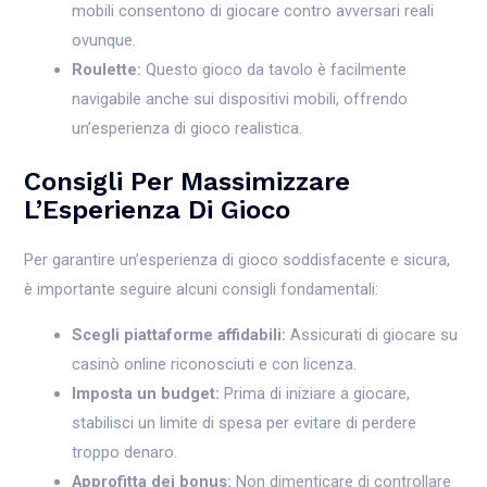
mobili consentono di giocare contro avversari reali
ovunque.
Roulette:
Questo gioco da tavolo è facilmente
navigabile anche sui dispositivi mobili, offrendo
un’esperienza di gioco realistica.
Consigli Per Massimizzare
L’Esperienza Di Gioco
Per garantire un’esperienza di gioco soddisfacente e sicura,
è importante seguire alcuni consigli fondamentali:
Scegli piattaforme affidabili:
Assicurati di giocare su
casinò online riconosciuti e con licenza.
Imposta un budget:
Prima di iniziare a giocare,
stabilisci un limite di spesa per evitare di perdere
troppo denaro.
Approfitta dei bonus:
Non dimenticare di controllare