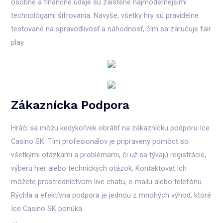
osobné a finančné údaje sú zaistené najmodernejšími
technológami šifrovania. Navyše, všetky hry sú pravidelne
testované na spravodlivosť a náhodnosť, čím sa zaručuje fair
play.
Zákaznícka Podpora
Hráči sa môžu kedykoľvek obrátiť na zákaznícku podporu Ice
Casino SK. Tím profesionálov je pripravený pomôcť so
všetkými otázkami a problémami, či už sa týkajú registrácie,
výberu hier alebo technických otázok. Kontaktovať ich
môžete prostredníctvom live chatu, e-mailu alebo telefónu.
Rýchla a efektívna podpora je jednou z mnohých výhod, ktoré
Ice Casino SK ponúka.