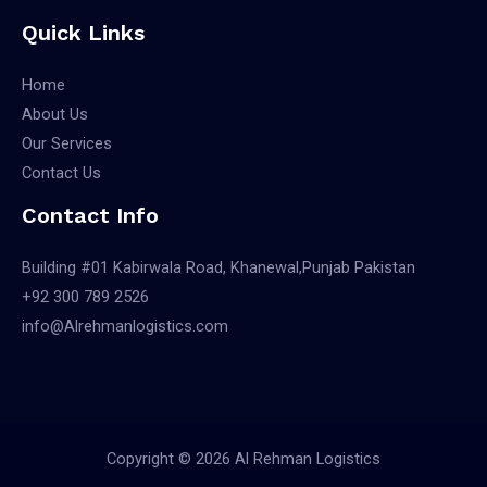
Quick Links
Home
About Us
Our Services
Contact Us
Contact Info
Building #01 Kabirwala Road, Khanewal,Punjab Pakistan
+92 300 789 2526
info@Alrehmanlogistics.com
Copyright © 2026 Al Rehman Logistics