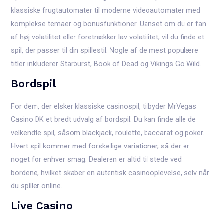
klassiske frugtautomater til moderne videoautomater med
komplekse temaer og bonusfunktioner. Uanset om du er fan
af høj volatilitet eller foretrækker lav volatilitet, vil du finde et
spil, der passer til din spillestil. Nogle af de mest populære
titler inkluderer Starburst, Book of Dead og Vikings Go Wild.
Bordspil
For dem, der elsker klassiske casinospil, tilbyder MrVegas
Casino DK et bredt udvalg af bordspil. Du kan finde alle de
velkendte spil, såsom blackjack, roulette, baccarat og poker.
Hvert spil kommer med forskellige variationer, så der er
noget for enhver smag. Dealeren er altid til stede ved
bordene, hvilket skaber en autentisk casinooplevelse, selv når
du spiller online.
Live Casino