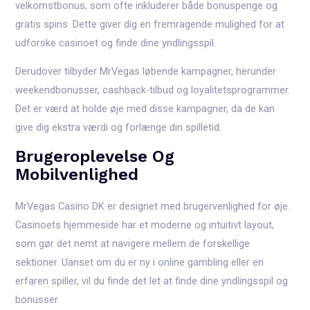
velkomstbonus, som ofte inkluderer både bonuspenge og
gratis spins. Dette giver dig en fremragende mulighed for at
udforske casinoet og finde dine yndlingsspil.
Derudover tilbyder MrVegas løbende kampagner, herunder
weekendbonusser, cashback-tilbud og loyalitetsprogrammer.
Det er værd at holde øje med disse kampagner, da de kan
give dig ekstra værdi og forlænge din spilletid.
Brugeroplevelse Og
Mobilvenlighed
MrVegas Casino DK er designet med brugervenlighed for øje.
Casinoets hjemmeside har et moderne og intuitivt layout,
som gør det nemt at navigere mellem de forskellige
sektioner. Uanset om du er ny i online gambling eller en
erfaren spiller, vil du finde det let at finde dine yndlingsspil og
bonusser.