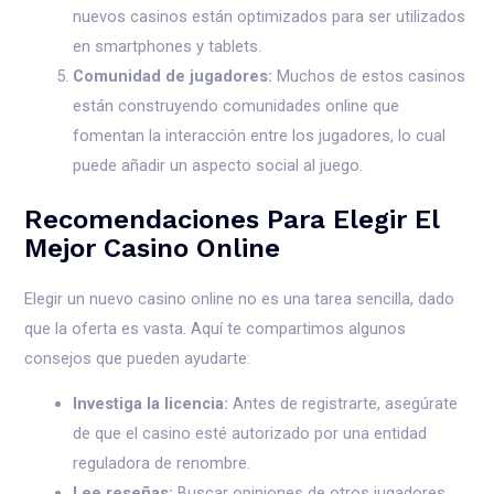
nuevos casinos están optimizados para ser utilizados
en smartphones y tablets.
Comunidad de jugadores:
Muchos de estos casinos
están construyendo comunidades online que
fomentan la interacción entre los jugadores, lo cual
puede añadir un aspecto social al juego.
Recomendaciones Para Elegir El
Mejor Casino Online
Elegir un nuevo casino online no es una tarea sencilla, dado
que la oferta es vasta. Aquí te compartimos algunos
consejos que pueden ayudarte:
Investiga la licencia:
Antes de registrarte, asegúrate
de que el casino esté autorizado por una entidad
reguladora de renombre.
Lee reseñas:
Buscar opiniones de otros jugadores