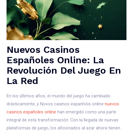
Nuevos Casinos
Españoles Online: La
Revolución Del Juego En
La Red
En los últimos años, el mundo del juego ha cambiado
drásticamente, y Novos casinos espanhóis online
nuevos
casinos españoles online
han emergido como una parte
integral de esta transformación. Con la llegada de nuevas
plataformas de juego, los aficionados al azar ahora tienen