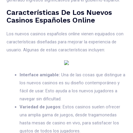
Características De Los Nuevos
Casinos Españoles Online
Los nuevos casinos españoles online vienen equipados con
características diseñadas para mejorar la experiencia de
usuario. Algunas de estas características incluyen:
Interface amigable:
Una de las cosas que distingue a
los nuevos casinos es su diseño contemporáneo y
fácil de usar. Esto ayuda a los nuevos jugadores a
navegar sin dificultad.
Variedad de juegos:
Estos casinos suelen ofrecer
una amplia gama de juegos, desde tragamonedas
hasta mesas de casino en vivo, para satisfacer los
gustos de todos los jugadores.