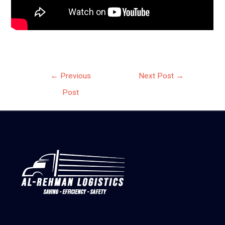
←
Previous
Next Post
→
Post