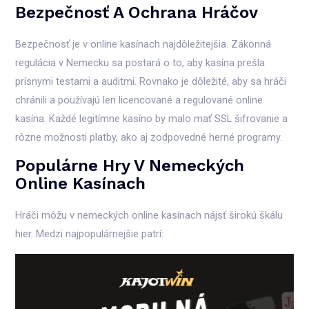
Bezpečnosť A Ochrana Hráčov
Bezpečnosť je v online kasínach najdôležitejšia. Zákonná
regulácia v Nemecku sa postará o to, aby kasína prešla
prísnymi testami a auditmi. Rovnako je dôležité, aby sa hráči
chránili a používajú len licencované a regulované online
kasína. Každé legitímne kasíno by malo mať SSL šifrovanie a
rôzne možnosti platby, ako aj zodpovedné herné programy.
Populárne Hry V Nemeckých
Online Kasínach
Hráči môžu v nemeckých online kasínach nájsť širokú škálu
hier. Medzi najpopulárnejšie patrí: