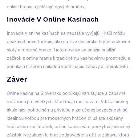
online hrania a prilákajú nových hráčov.
Inovácie V Online Kasínach
Inovácie v online kasínach sa neustále vyvíjajú. Hráči môžu
očakávať nové funkcie, ako sú živé dealerské hry, interaktívne
sloty a mobilné hranie. Tieto novinky sa snažia priblížiť
zážitok z online hrania k tradičnému kasínovému prostrediu a
ponúkajú hráčom unikátnu kombináciu zábavy a interaktivitu.
Záver
Online kasina na Slovensku ponúkajú vzrušujúce a zábavné
možnosti pre všetkých, ktorí majú radi hazard. Vďaka širokej
škále hier, pohodlnému prístupu a zaručenej bezpečnosti sú
ideálnou voľbou pre moderných hráčov. Či už ste skúsený
hráč alebo začiatočník, online kasína vám poskytnú jedinečný
zážitok. Nezabudnite hrať zodpovedne a užiť si zábavu, ktorú