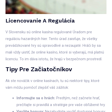
Licencovanie A Regulácia
V Slovensku sú online kasína regulované Úradom pre
reguláciu hazardných hier. Tento úrad zaisťuje, že všetky
prevádzkované hry sú spravodlivé a nezaujaté. Hráči by sa
mali vždy uistiť, že online kasíno, ktoré si vyberajú, má platnú
licenciu. To im dáva istotu, že hrajú v bezpečnom prostredí.
Tipy Pre Začiatočníkov
Ak ste nováčik v online kasínach, tu sú niektoré tipy, ktoré
vám môžu pomôcť zlepšiť váš zážitok:
Informujte sa o hrách:
Predtým, než začnete hrať,
prečítajte si pravidlá a stratégie pre vaše obľúbené hry.
Využite bonusy:
Nezabudnite využiť dostupné bonusy