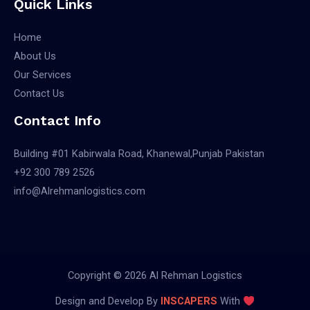
Quick Links
Home
About Us
Our Services
Contact Us
Contact Info
Building #01 Kabirwala Road, Khanewal,Punjab Pakistan
+92 300 789 2526
info@Alrehmanlogistics.com
Copyright © 2026 Al Rehman Logistics
Design and Develop By
INSCAPERS
With