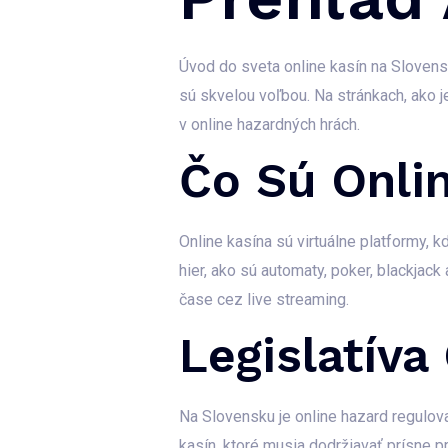
Úvod do sveta online kasín na Slovensk
sú skvelou voľbou. Na stránkach, ako 
v online hazardných hrách.
Čo Sú Onli
Online kasína sú virtuálne platformy, 
hier, ako sú automaty, poker, blackjac
čase cez live streaming.
Legislatív
Na Slovensku je online hazard regulova
kasín, ktoré musia dodržiavať prísne p