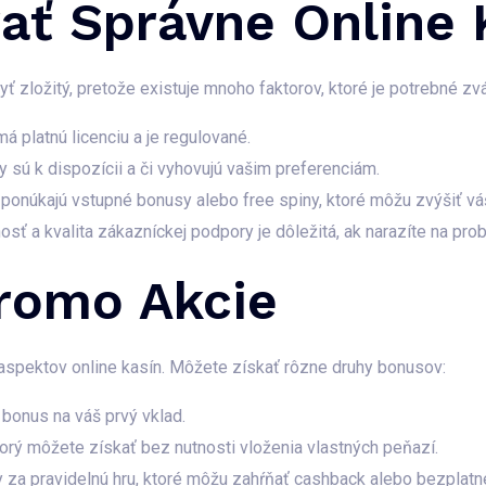
rať Správne Online 
 zložitý, pretože existuje mnoho faktorov, ktoré je potrebné zvá
má platnú licenciu a je regulované.
y sú k dispozícii a či vyhovujú vašim preferenciám.
onúkajú vstupné bonusy alebo free spiny, ktoré môžu zvýšiť vá
sť a kvalita zákazníckej podpory je dôležitá, ak narazíte na pro
romo Akcie
 aspektov online kasín. Môžete získať rôzne druhy bonusov:
bonus na váš prvý vklad.
orý môžete získať bez nutnosti vloženia vlastných peňazí.
a pravidelnú hru, ktoré môžu zahŕňať cashback alebo bezplatné