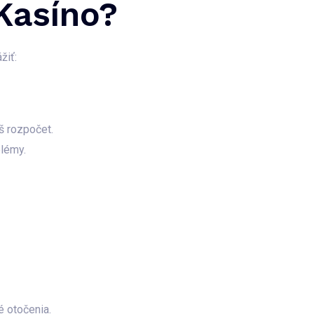
Kasíno?
žiť:
š rozpočet.
blémy.
 otočenia.