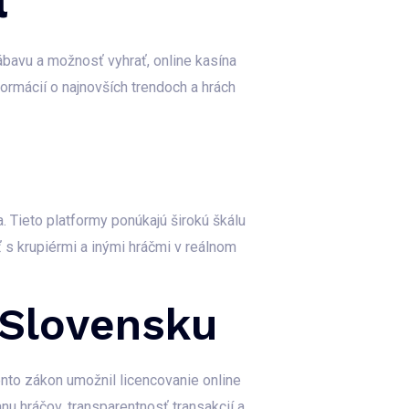
ábavu a možnosť vyhrať, online kasína
ormácií o najnovších trendoch a hrách
. Tieto platformy ponúkajú širokú škálu
 s krupiérmi a inými hráčmi v reálnom
 Slovensku
ento zákon umožnil licencovanie online
nu hráčov, transparentnosť transakcií a