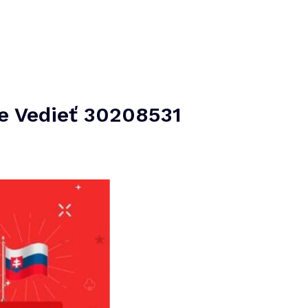
Home
About Us
Our Services
Contact Us
te Vedieť 30208531