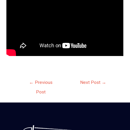
←
Previous
Next Post
→
Post