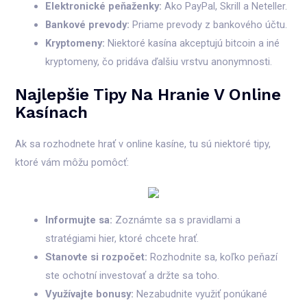
Elektronické peňaženky:
Ako PayPal, Skrill a Neteller.
Bankové prevody:
Priame prevody z bankového účtu.
Kryptomeny:
Niektoré kasína akceptujú bitcoin a iné
kryptomeny, čo pridáva ďalšiu vrstvu anonymnosti.
Najlepšie Tipy Na Hranie V Online
Kasínach
Ak sa rozhodnete hrať v online kasíne, tu sú niektoré tipy,
ktoré vám môžu pomôcť:
Informujte sa:
Zoznámte sa s pravidlami a
stratégiami hier, ktoré chcete hrať.
Stanovte si rozpočet:
Rozhodnite sa, koľko peňazí
ste ochotní investovať a držte sa toho.
Využívajte bonusy:
Nezabudnite využiť ponúkané