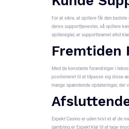
Kunde Sup
For at sikre, at spillere får den bedst
deres supporttjenester, så spillere kan
spilleregler, er supportteamet altid klar 
Fremtiden 
Med de konstante forandringer i teknol
positioneret til at tilpasse sig disse
mange spændende opdateringer, der vi
Afsluttend
Expekt Casino er uden tvivl et af de 
gambling er Expekt klar til at tage imod