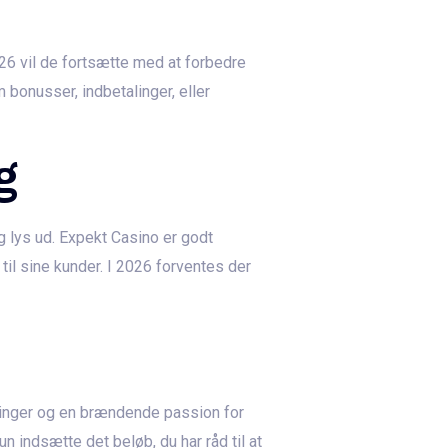
026 vil de fortsætte med at forbedre
 bonusser, indbetalinger, eller
g
g lys ud. Expekt Casino er godt
til sine kunder. I 2026 forventes der
ringer og en brændende passion for
un indsætte det beløb, du har råd til at