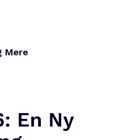
Home
About Us
Our Services
Contact Us
g Mere
: En Ny