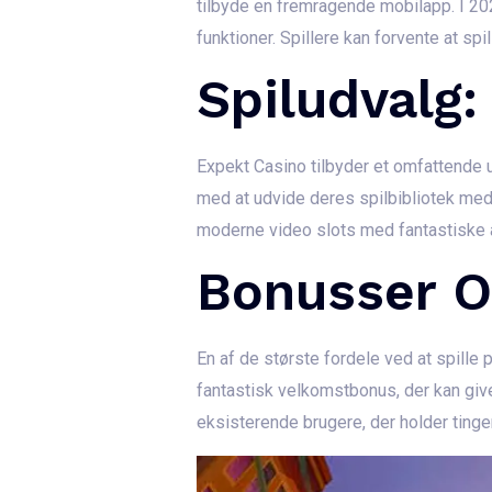
tilbyde en fremragende mobilapp. I 20
funktioner. Spillere kan forvente at spi
Spiludvalg:
Expekt Casino tilbyder et omfattende ud
med at udvide deres spilbibliotek med 
moderne video slots med fantastiske ani
Bonusser 
En af de største fordele ved at spille
fantastisk velkomstbonus, der kan giv
eksisterende brugere, der holder tin