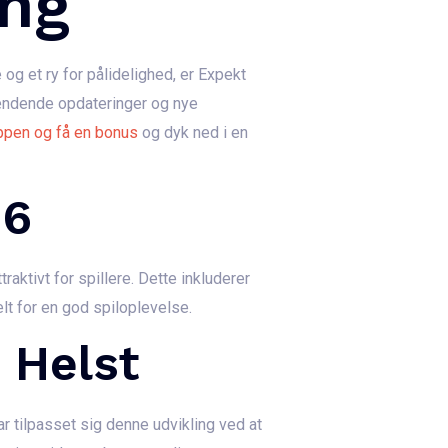
ing
og et ry for pålidelighed, er Expekt
pændende opdateringer og nye
pen og få en bonus
og dyk ned i en
26
aktivt for spillere. Dette inkluderer
elt for en god spiloplevelse.
 Helst
r tilpasset sig denne udvikling ved at