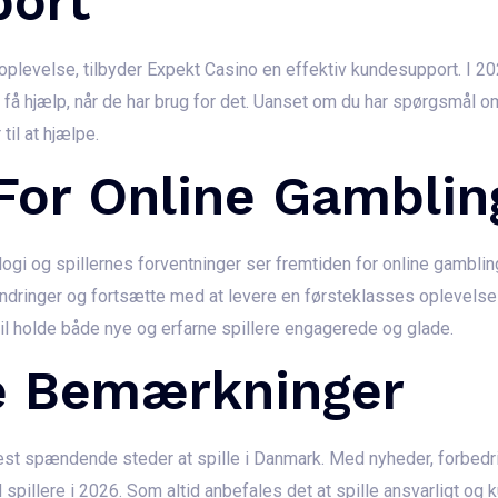
port
e oplevelse, tilbyder Expekt Casino en effektiv kundesupport. I 2
 få hjælp, når de har brug for det. Uanset om du har spørgsmål om
til at hjælpe.
For Online Gamblin
ogi og spillernes forventninger ser fremtiden for online gamblin
 ændringer og fortsætte med at levere en førsteklasses oplevelse 
l holde både nye og erfarne spillere engagerede og glade.
e Bemærkninger
mest spændende steder at spille i Danmark. Med nyheder, forbed
 spillere i 2026. Som altid anbefales det at spille ansvarligt og k