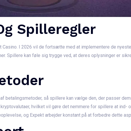
g Spilleregler
kt Casino. I 2026 vil de fortsætte med at implementere de nyeste
er. Spillere kan føle sig trygge ved, at deres oplysninger er sikre
etoder
 af betalingsmetoder, så spillere kan vælge den, der passer dem b
ryptovalutaer, hvilket vil gøre det nemmere for spillere at ind-
leoplevelse, og Expekt arbejder konstant på at forbedre dette asp