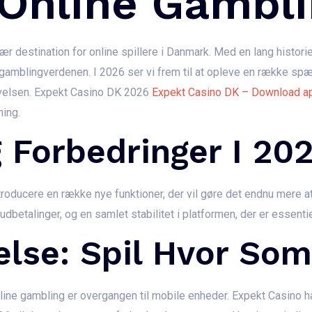
 Online Gambl
r destination for online spillere i Danmark. Med en lang historie 
 gamblingverdenen. I 2026 ser vi frem til at opleve en række s
levelsen. Expekt Casino DK 2026
Expekt Casino DK – Download ap
ing.
 Forbedringer I 20
oducere en række nye funktioner, der vil gøre det endnu mere attr
 udbetalinger, og en samlet stabilitet i platformen, der er essenti
else: Spil Hvor Som
ine gambling er overgangen til mobile enheder. Expekt Casino ha