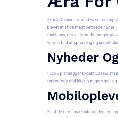
Æra For
Expekt Casino har altid været en populæ
blevet et af de mest betroede navne i
funktioner, der vil forbedre brugerop
verden fuld af spænding og underholdn
Nyheder Og
I 2026 planlægger Expekt Casino at intr
forbedrede grafikker, hurtigere ind- og
Mobiloplev
En af de mest markante tendenser i onl