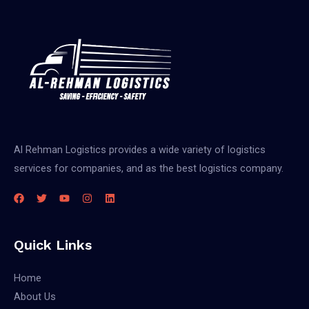
Al Rehman Logistics provides a wide variety of logistics
services for companies, and as the best logistics company.
Quick Links
Home
About Us