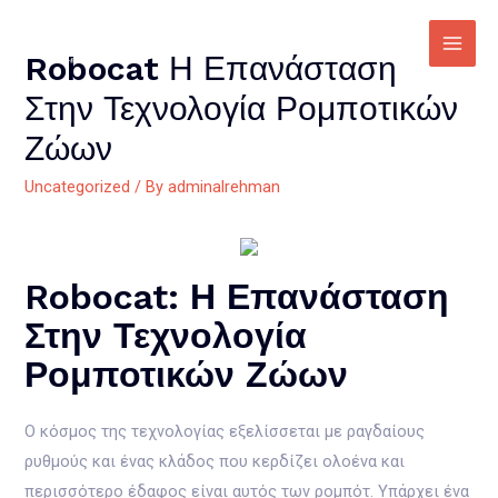
Robocat Η Επανάσταση
Στην Τεχνολογία Ρομποτικών
Ζώων
Uncategorized
/ By
adminalrehman
Robocat: Η Επανάσταση
Στην Τεχνολογία
Ρομποτικών Ζώων
Ο κόσμος της τεχνολογίας εξελίσσεται με ραγδαίους
ρυθμούς και ένας κλάδος που κερδίζει ολοένα και
περισσότερο έδαφος είναι αυτός των ρομπότ. Υπάρχει ένα