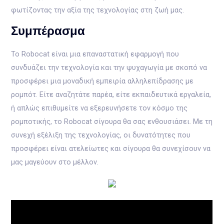
φωτίζοντας την αξία της τεχνολογίας στη ζωή μας.
Συμπέρασμα
Το Robocat είναι μια επαναστατική εφαρμογή που
συνδυάζει την τεχνολογία και την ψυχαγωγία με σκοπό να
προσφέρει μια μοναδική εμπειρία αλληλεπίδρασης με
ρομπότ. Είτε αναζητάτε παρέα, είτε εκπαιδευτικά εργαλεία,
ή απλώς επιθυμείτε να εξερευνήσετε τον κόσμο της
ρομποτικής, το Robocat σίγουρα θα σας ενθουσιάσει. Με τη
συνεχή εξέλιξη της τεχνολογίας, οι δυνατότητες που
προσφέρει είναι ατελείωτες και σίγουρα θα συνεχίσουν να
μας μαγεύουν στο μέλλον.