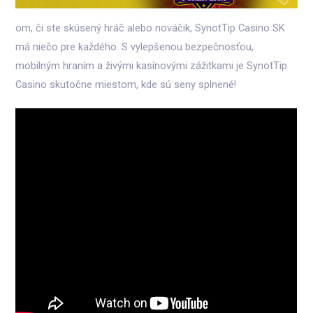
om, či ste skúsený hráč alebo nováčik, SynotTip Casino SK
má niečo pre každého. S vylepšenou bezpečnosťou,
mobilným hraním a živými kasínovými zážitkami je SynotTip
Casino skutočne miestom, kde sú seny splnené!