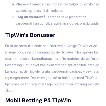
Placer dit væddemål:
Indtast det beløb, du ønsker at
vædde, og bekræft din indsats.
Følg dit væddemål:
Efter at have placeret dit
væddemål, kan du følge spillet live og se, om du vinder!
TipWin’s Bonusser
En af de mest tiltalende aspekter ved at vælge TipWin er de
mange bonusser og kampagner, der tilbydes. Nye spillere kan
starte med en velkomstbonus, der ofte matcher deres første
indbetaling. Derudover kan eksisterende spillere finde særlige
kampagner, der tilbyder gratis væddemål, cashback-gevinster
og meget mere. Det er en god idé at holde øje med TipWins
hjemmeside for regelmæssige opdateringer omkring aktuelle
tilbud.
Mobil Betting På TipWin