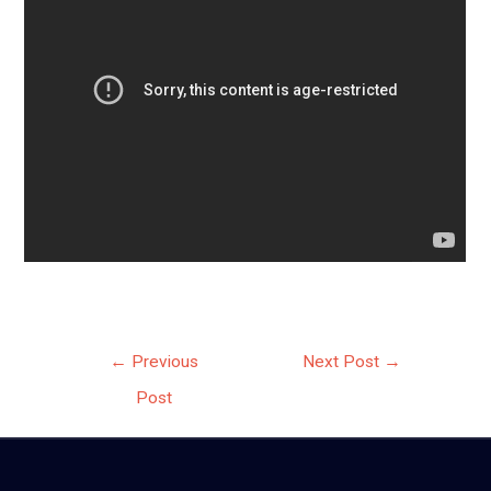
←
Previous
Next Post
→
Post