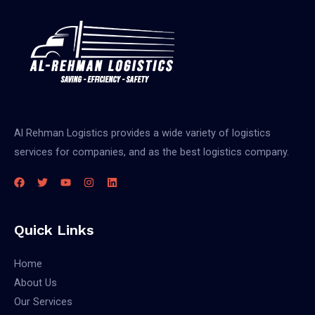
Al Rehman Logistics provides a wide variety of logistics
services for companies, and as the best logistics company.
Quick Links
Home
About Us
Our Services