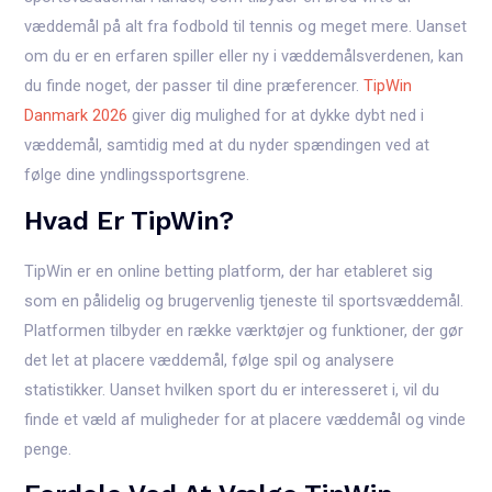
væddemål på alt fra fodbold til tennis og meget mere. Uanset
om du er en erfaren spiller eller ny i væddemålsverdenen, kan
du finde noget, der passer til dine præferencer.
TipWin
Danmark 2026
giver dig mulighed for at dykke dybt ned i
væddemål, samtidig med at du nyder spændingen ved at
følge dine yndlingssportsgrene.
Hvad Er TipWin?
TipWin er en online betting platform, der har etableret sig
som en pålidelig og brugervenlig tjeneste til sportsvæddemål.
Platformen tilbyder en række værktøjer og funktioner, der gør
det let at placere væddemål, følge spil og analysere
statistikker. Uanset hvilken sport du er interesseret i, vil du
finde et væld af muligheder for at placere væddemål og vinde
penge.