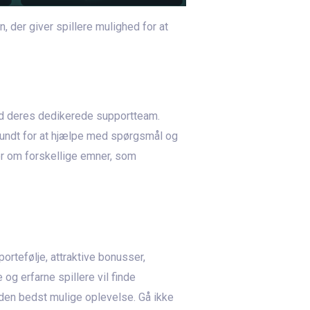
, der giver spillere mulighed for at
ed deres dedikerede supportteam.
t rundt for at hjælpe med spørgsmål og
er om forskellige emner, som
rtefølje, attraktive bonusser,
og erfarne spillere vil finde
e den bedst mulige oplevelse. Gå ikke