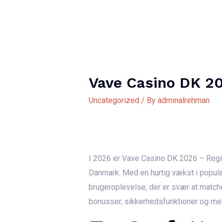
Vave Casino DK 20
Uncategorized
/ By
adminalrehman
I 2026 er Vave Casino DK 2026 – Reg
Danmark. Med en hurtig vækst i popular
brugeroplevelse, der er svær at matche
bonusser, sikkerhedsfunktioner og me