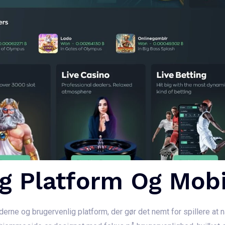
ig Platform Og Mobi
derne og brugervenlig platform, der gør det nemt for spillere a