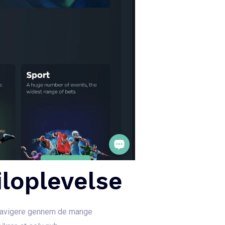
loplevelse
t navigere gennem de mange