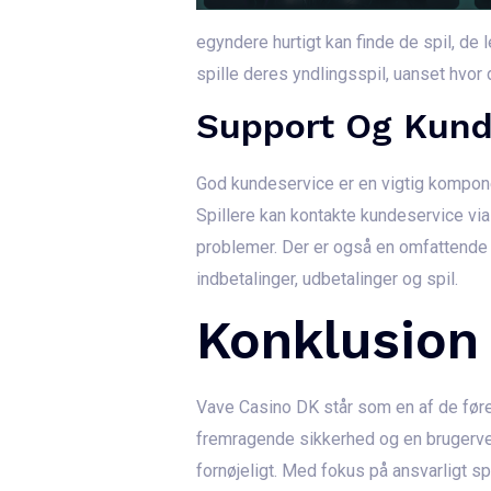
egyndere hurtigt kan finde de spil, de 
spille deres yndlingsspil, uanset hvor 
Support Og Kund
God kundeservice er en vigtig kompon
Spillere kan kontakte kundeservice via
problemer. Der er også en omfattende 
indbetalinger, udbetalinger og spil.
Konklusion
Vave Casino DK står som en af de føre
fremragende sikkerhed og en brugervenli
fornøjeligt. Med fokus på ansvarligt s