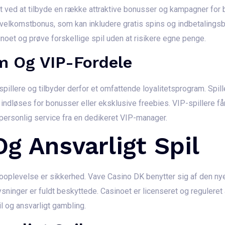
 ved at tilbyde en række attraktive bonusser og kampagner for 
en velkomstbonus, som kan inkludere gratis spins og indbetaling
inoet og prøve forskellige spil uden at risikere egne penge.
m Og VIP-Fordele
illere og tilbyder derfor et omfattende loyalitetsprogram. Spille
e indløses for bonusser eller eksklusive freebies. VIP-spillere
 personlig service fra en dedikeret VIP-manager.
g Ansvarligt Spil
inooplevelse er sikkerhed. Vave Casino DK benytter sig af den nye
ysninger er fuldt beskyttede. Casinoet er licenseret og reguleret
il og ansvarligt gambling.