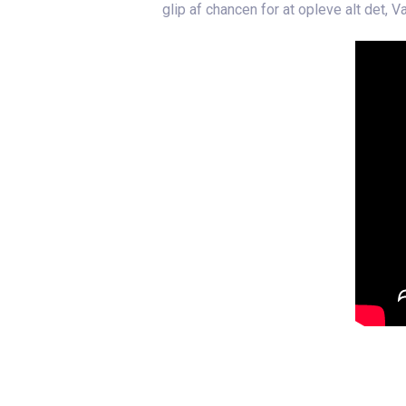
glip af chancen for at opleve alt det, 