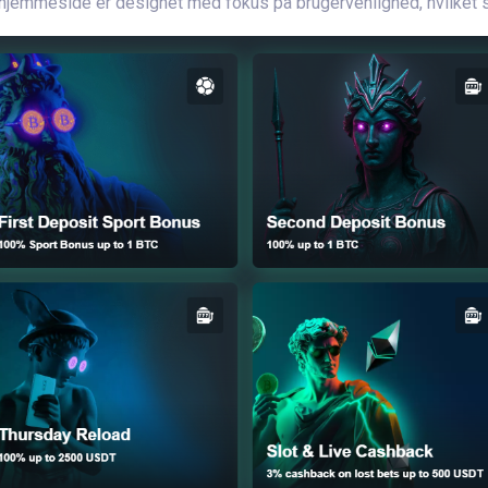
 hjemmeside er designet med fokus på brugervenlighed, hvilket si