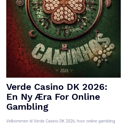
Verde Casino DK 2026:
En Ny Æra For Online
Gambling
Velkommen til Verde Casino DK 2026, hvor online gambling