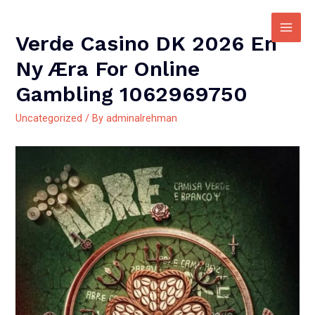
Verde Casino DK 2026 En
Ny Æra For Online
Gambling 1062969750
Uncategorized
/ By
adminalrehman