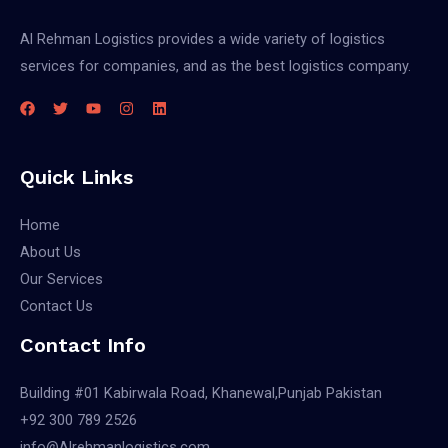
Al Rehman Logistics provides a wide variety of logistics
services for companies, and as the best logistics company.
Quick Links
Home
About Us
Our Services
Contact Us
Contact Info
Building #01 Kabirwala Road, Khanewal,Punjab Pakistan
+92 300 789 2526
info@Alrehmanlogistics.com