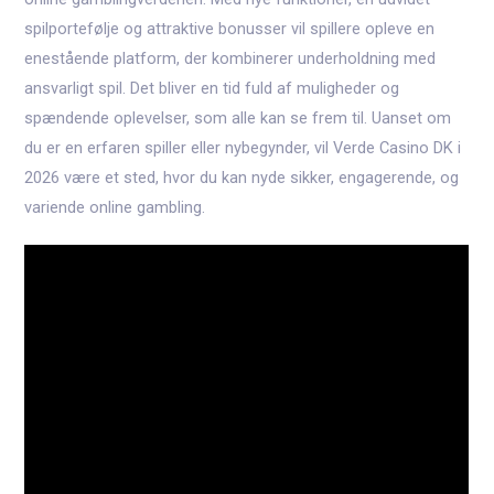
spilportefølje og attraktive bonusser vil spillere opleve en
enestående platform, der kombinerer underholdning med
ansvarligt spil. Det bliver en tid fuld af muligheder og
spændende oplevelser, som alle kan se frem til. Uanset om
du er en erfaren spiller eller nybegynder, vil Verde Casino DK i
2026 være et sted, hvor du kan nyde sikker, engagerende, og
variende online gambling.