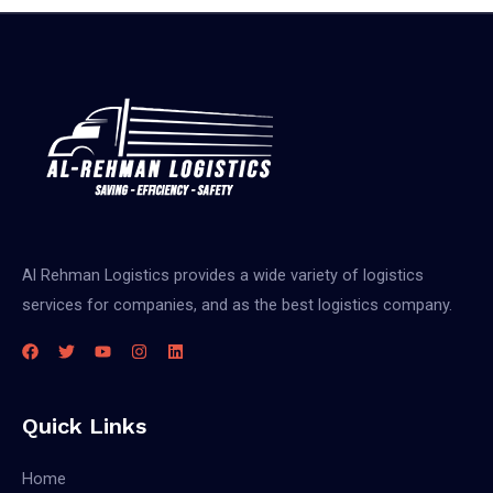
Al Rehman Logistics provides a wide variety of logistics
services for companies, and as the best logistics company.
Quick Links
Home