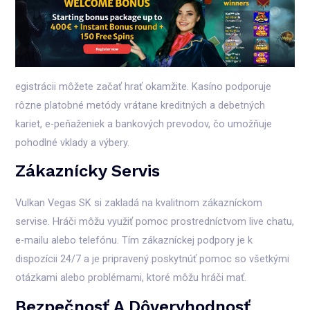
egistrácii môžete začať hrať okamžite. Kasíno podporuje
rôzne platobné metódy vrátane kreditných a debetných
kariet, e-peňaženiek a bankových prevodov, čo umožňuje
pohodlné vklady a výbery.
Zákaznícky Servis
Vulkan Vegas SK si zakladá na kvalitnom zákazníckom
servise. Hráči môžu využiť pomoc prostredníctvom live chatu,
e-mailu alebo telefónu. Tím zákazníckej podpory je k
dispozícii 24/7 a je pripravený poskytnúť pomoc so všetkými
otázkami alebo problémami, ktoré môžu hráči mať.
Bezpečnosť A Dôveryhodnosť