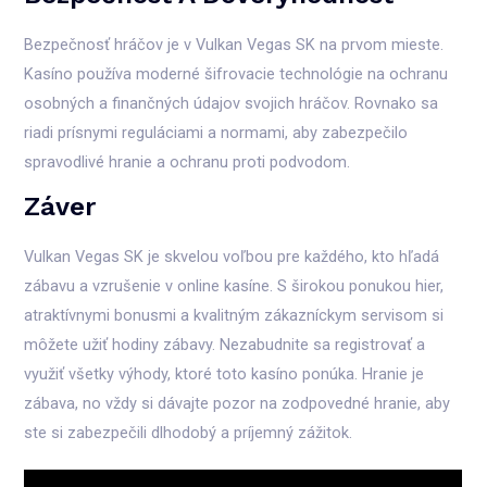
Bezpečnosť hráčov je v Vulkan Vegas SK na prvom mieste.
Kasíno používa moderné šifrovacie technológie na ochranu
osobných a finančných údajov svojich hráčov. Rovnako sa
riadi prísnymi reguláciami a normami, aby zabezpečilo
spravodlivé hranie a ochranu proti podvodom.
Záver
Vulkan Vegas SK je skvelou voľbou pre každého, kto hľadá
zábavu a vzrušenie v online kasíne. S širokou ponukou hier,
atraktívnymi bonusmi a kvalitným zákazníckym servisom si
môžete užiť hodiny zábavy. Nezabudnite sa registrovať a
využiť všetky výhody, ktoré toto kasíno ponúka. Hranie je
zábava, no vždy si dávajte pozor na zodpovedné hranie, aby
ste si zabezpečili dlhodobý a príjemný zážitok.