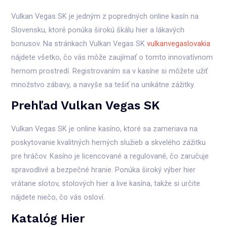
Vulkan Vegas SK je jedným z popredných online kasín na
Slovensku, ktoré ponúka širokú škálu hier a lákavých
bonusov. Na stránkach Vulkan Vegas SK
vulkanvegaslovakia
nájdete všetko, čo vás môže zaujímať o tomto innovatívnom
hernom prostredí. Registrovaním sa v kasíne si môžete užiť
množstvo zábavy, a navyše sa tešiť na unikátne zážitky.
Prehľad Vulkan Vegas SK
Vulkan Vegas SK je online kasíno, ktoré sa zameriava na
poskytovanie kvalitných herných služieb a skvelého zážitku
pre hráčov. Kasíno je licencované a regulované, čo zaručuje
spravodlivé a bezpečné hranie. Ponúka široký výber hier
vrátane slotov, stolových hier a live kasína, takže si určite
nájdete niečo, čo vás osloví.
Katalóg Hier