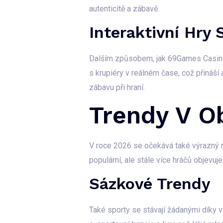
autenticitě a zábavě.
Interaktivní Hry 
Dalším způsobem, jak 69Games Casino z
s krupiéry v reálném čase, což přináší 
zábavu při hraní.
Trendy V O
V roce 2026 se očekává také výrazný r
populární, ale stále více hráčů objevuj
Sázkové Trendy
Také sporty se stávají žádanými díky v