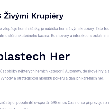
S Živými Krupiéry
lepšuje herní zážitky, je nabídka her s živými krupiéry. Tato t
atmosféru skutečného kasina. Rozhovory a interakce s ostatními h
blastech Her
ůst obliby některých herních kategorií. Automaty, deskové hry a
e výhody a strategickou hloubku pokeru a dalších karetních her.
zrůstající popularitě e-sportů. 69Games Casino se připravuje na