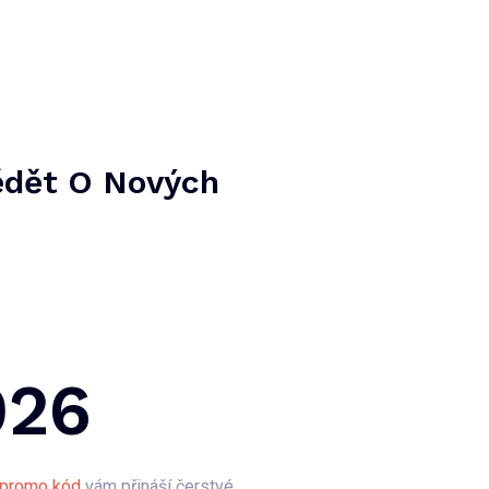
Home
About Us
Our Services
Contact Us
ědět O Nových
026
 promo kód
vám přináší čerstvé