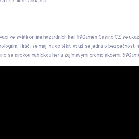
adší hráčskou základnu.
ací ve světě online hazardních her. 69Games Casino CZ se ukazuje
logiím. Hráči se mají na co těšit, ať už se jedná o bezpečnost,
asino se širokou nabídkou her a zajímavými promo akcemi, 69Game