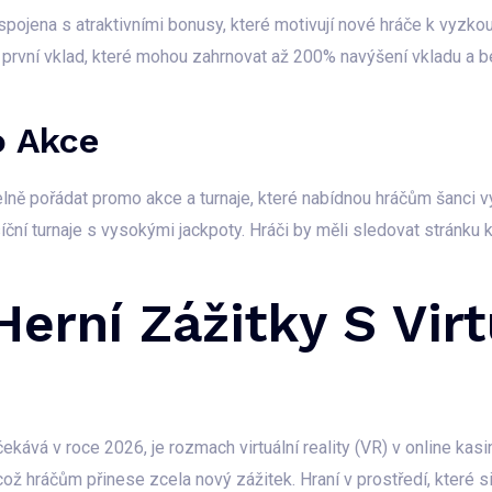
pojena s atraktivními bonusy, které motivují nové hráče k vyzko
první vklad, které mohou zahrnovat až 200% navýšení vkladu a b
o Akce
ě pořádat promo akce a turnaje, které nabídnou hráčům šanci v
íční turnaje s vysokými jackpoty. Hráči by měli sledovat stránku 
erní Zážitky S Virt
čekává v roce 2026, je rozmach virtuální reality (VR) v online ka
což hráčům přinese zcela nový zážitek. Hraní v prostředí, které 