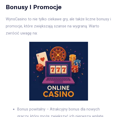
Bonusy I Promocje
WynsCasino to nie tylko ciekawe gry, ale także liczne bonusy i
promocje, które zwiększają szanse na wygraną. Warto
zwrócić uwagę na:
Bonus powitalny – Atrakcyjny bonus dla nowych
graczy, który może zwiększyć ich pierwszą wpłatę.