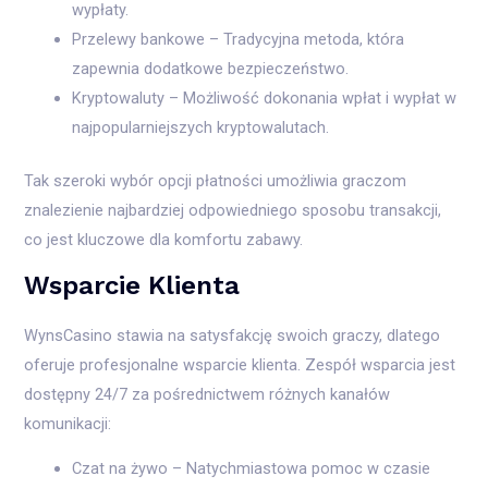
wypłaty.
Przelewy bankowe – Tradycyjna metoda, która
zapewnia dodatkowe bezpieczeństwo.
Kryptowaluty – Możliwość dokonania wpłat i wypłat w
najpopularniejszych kryptowalutach.
Tak szeroki wybór opcji płatności umożliwia graczom
znalezienie najbardziej odpowiedniego sposobu transakcji,
co jest kluczowe dla komfortu zabawy.
Wsparcie Klienta
WynsCasino stawia na satysfakcję swoich graczy, dlatego
oferuje profesjonalne wsparcie klienta. Zespół wsparcia jest
dostępny 24/7 za pośrednictwem różnych kanałów
komunikacji:
Czat na żywo – Natychmiastowa pomoc w czasie