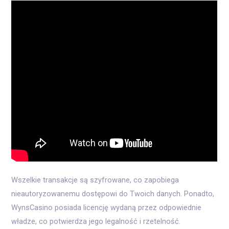
Wszelkie transakcje są szyfrowane, co zapobiega
nieautoryzowanemu dostępowi do Twoich danych. Ponadto,
WynsCasino posiada licencję wydaną przez odpowiednie
władze, co potwierdza jego legalność i rzetelność.