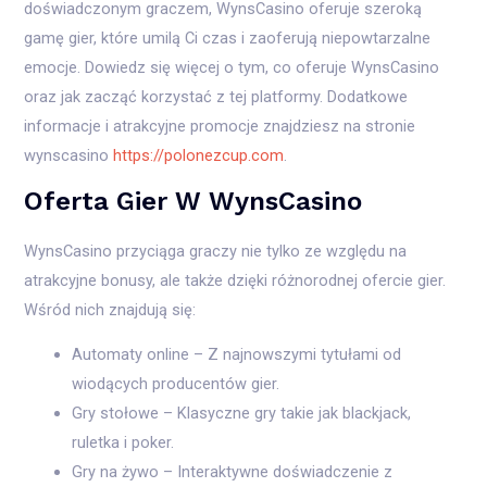
doświadczonym graczem, WynsCasino oferuje szeroką
gamę gier, które umilą Ci czas i zaoferują niepowtarzalne
emocje. Dowiedz się więcej o tym, co oferuje WynsCasino
oraz jak zacząć korzystać z tej platformy. Dodatkowe
informacje i atrakcyjne promocje znajdziesz na stronie
wynscasino
https://polonezcup.com
.
Oferta Gier W WynsCasino
WynsCasino przyciąga graczy nie tylko ze względu na
atrakcyjne bonusy, ale także dzięki różnorodnej ofercie gier.
Wśród nich znajdują się:
Automaty online – Z najnowszymi tytułami od
wiodących producentów gier.
Gry stołowe – Klasyczne gry takie jak blackjack,
ruletka i poker.
Gry na żywo – Interaktywne doświadczenie z