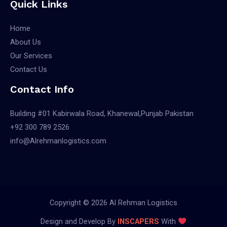
Quick Links
Home
About Us
Our Services
Contact Us
Contact Info
Building #01 Kabirwala Road, Khanewal,Punjab Pakistan
+92 300 789 2526
info@Alrehmanlogistics.com
Copyright © 2026 Al Rehman Logistics
Design and Develop By
INSCAPERS
With