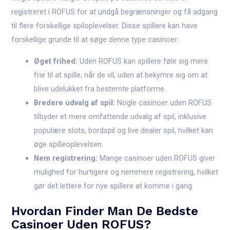
registreret i ROFUS for at undgå begrænsninger og få adgang
til flere forskellige spiloplevelser. Disse spillere kan have
forskellige grunde til at søge denne type casinoer:
Øget frihed:
Uden ROFUS kan spillere føle sig mere
frie til at spille, når de vil, uden at bekymre sig om at
blive udelukket fra bestemte platforme.
Bredere udvalg af spil:
Nogle casinoer uden ROFUS
tilbyder et mere omfattende udvalg af spil, inklusive
populære slots, bordspil og live dealer spil, hvilket kan
øge spilleoplevelsen.
Nem registrering:
Mange casinoer uden ROFUS giver
mulighed for hurtigere og nemmere registrering, hvilket
gør det lettere for nye spillere at komme i gang.
Hvordan Finder Man De Bedste
Casinoer Uden ROFUS?