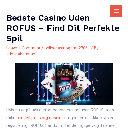
Bedste Casino Uden
ROFUS – Find Dit Perfekte
Spil
Leave a Comment
/
onlinecasinogame27061
/ By
adminalrehman
Hvis du er på udkig efter bedste casino uden ROFUS uden
mitid
bridgefigures.org casino
muligheder, der ikke kræver
registrering i ROFUS, har du truffet det rigtige valg. I denne