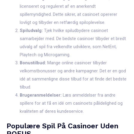
licenseret og reguleret af en anerkendt
spillemyndighed. Dette sikrer, at casinoet opererer
lovligt og tilbyder en retfærdig spiloplevelse.
Spiludvalg:
Tjek hvilke spiludbydere casinoet
samarbejder med. De bedste casinoer tilbyder et bredt
udvalg af spil fra velkendte udviklere, som NetEnt,
Playtech og Microgaming.
Bonustilbud:
Mange online casinoer tilbyder
velkomstbonusser og andre kampagner. Det er en god
idé at sammenligne disse tilbud for at finde det bedste
tilbud.
Brugeranmeldelser:
Læs anmeldelser fra andre
spillere for at få en idé om casinoets pålidelighed og
kvaliteten af deres kundeservice.
Populære Spil På Casinoer Uden
ROFUS