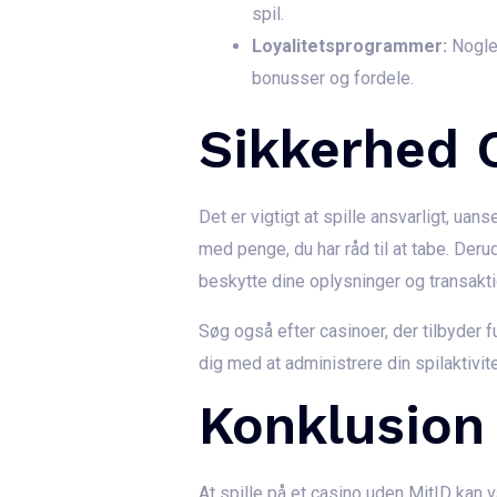
spil.
Loyalitetsprogrammer:
Nogle 
bonusser og fordele.
Sikkerhed O
Det er vigtigt at spille ansvarligt, uan
med penge, du har råd til at tabe. Deru
beskytte dine oplysninger og transakti
Søg også efter casinoer, der tilbyder 
dig med at administrere din spilaktivi
Konklusion
At spille på et casino uden MitID ka