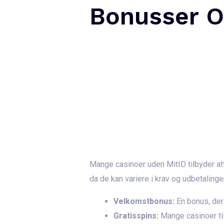
Bonusser 
Mange casinoer uden MitID tilbyder attr
da de kan variere i krav og udbetalinge
Velkomstbonus:
En bonus, der
Gratisspins:
Mange casinoer til