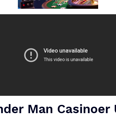
nder Man Casinoer