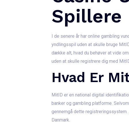
Spillere
I de senere år har online gambling vun
yndlingsspil uden at skulle bruge MitID.
dække alt, hvad du behøver at vide om
uden at skulle registrere dig med MitID
Hvad Er Mi
MitID er en national digital identifikat
banker og gambling platforme. Selvom 
gennemgå dette registreringssystem. A
Danmark.