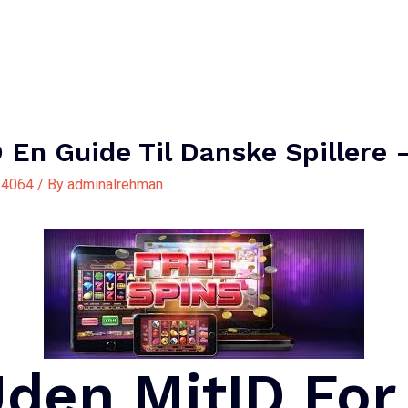
 En Guide Til Danske Spillere
14064
/ By
adminalrehman
Uden MitID For