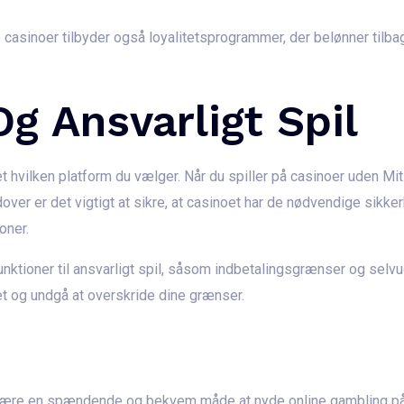
casinoer tilbyder også loyalitetsprogrammer, der belønner tilb
g Ansvarligt Spil
set hvilken platform du vælger. Når du spiller på casinoer uden MitI
dover er det vigtigt at sikre, at casinoet har de nødvendige sikke
oner.
funktioner til ansvarligt spil, såsom indbetalingsgrænser og sel
tet og undgå at overskride dine grænser.
n være en spændende og bekvem måde at nyde online gambling på.