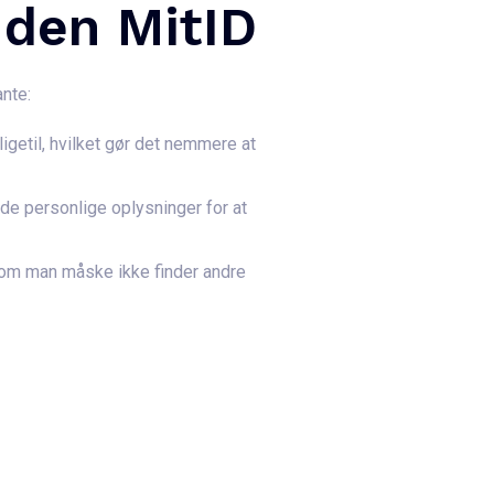
Uden MitID
ante:
getil, hvilket gør det nemmere at
nde personlige oplysninger for at
 som man måske ikke finder andre