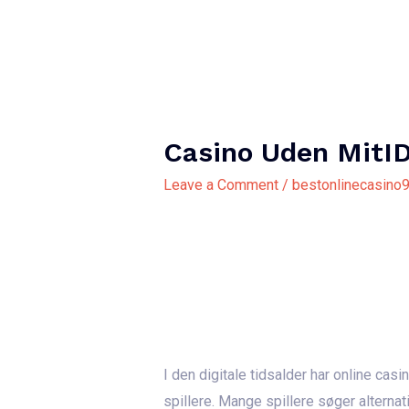
Casino Uden MitID
Leave a Comment
/
bestonlinecasino
I den digitale tidsalder har online ca
spillere. Mange spillere søger alternati