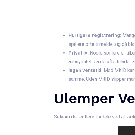
Hurtigere registrering:
Mange 
spillere ofte tilmelde sig på blo
Privatliv:
Nogle spillere er til
anonymitet, da de ofte tillader 
Ingen ventetid:
Med MitID kan g
samme. Uden MitID slipper man f
Ulemper Ve
Selvom der er flere fordele ved at væl