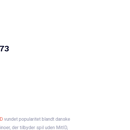
Home
About Us
Our Services
Contact Us
573
ID
vundet popularitet blandt danske
noer, der tilbyder spil uden MitID,