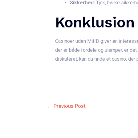
Sikkerhed:
Tjek, hvilke sikkerh
Konklusion
Casinoer uden MitID giver en interessa
der er både fordele og ulemper, er det 
diskuteret, kan du finde et casino, der
←
Previous Post