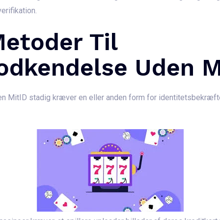
erifikation.
etoder Til
godkendelse Uden M
en MitID stadig kræver en eller anden form for identitetsbekræft