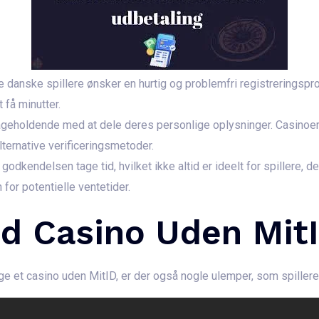
danske spillere ønsker en hurtig og problemfri registreringspr
t få minutter.
bageholdende med at dele deres personlige oplysninger. Casinoer 
alternative verificeringsmetoder.
odkendelsen tage tid, hvilket ikke altid er ideelt for spillere,
or potentielle ventetider.
d Casino Uden Mit
ge et casino uden MitID, er der også nogle ulemper, som spillere