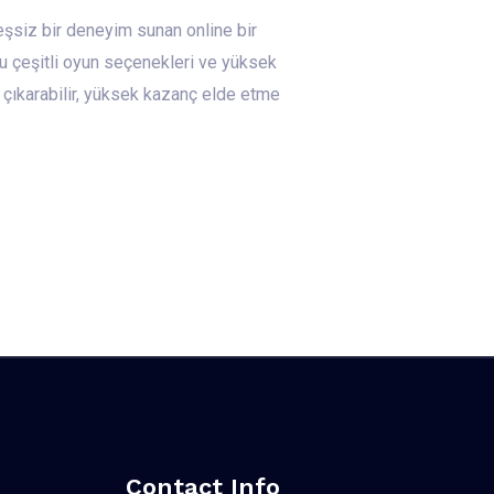
n eşsiz bir deneyim sunan online bir
ğu çeşitli oyun seçenekleri ve yüksek
i çıkarabilir, yüksek kazanç elde etme
Contact Info