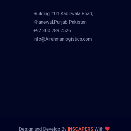
Building #01 Kabirwala Road,
Khanewal,Punjab Pakistan
+92 300 789 2526
info@Alrehmanlogistics.com
Design and Develop By
INSCAPERS
With