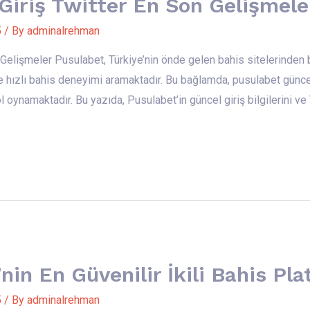
Giriş Twitter En Son Gelişmele
5
/ By
adminalrehman
Gelişmeler Pusulabet, Türkiye’nin önde gelen bahis sitelerinden bi
 ve hızlı bahis deneyimi aramaktadır. Bu bağlamda, pusulabet güncel
l oynamaktadır. Bu yazıda, Pusulabet’in güncel giriş bilgilerini v
nin En Güvenilir İkili Bahis Pl
5
/ By
adminalrehman