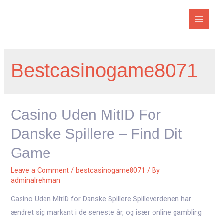
Bestcasinogame8071
Casino Uden MitID For
Danske Spillere – Find Dit
Game
Leave a Comment
/
bestcasinogame8071
/ By
adminalrehman
Casino Uden MitID for Danske Spillere Spilleverdenen har
ændret sig markant i de seneste år, og især online gambling