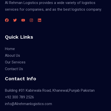
Al Rehman Logistics provides a wide variety of logistics
services for companies, and as the best logistics company.
Quick Links
Home
About Us
Our Services
Contact Us
Contact Info
Building #01 Kabirwala Road, Khanewal,Punjab Pakistan
+92 300 789 2526
info@Alrehmanlogistics.com