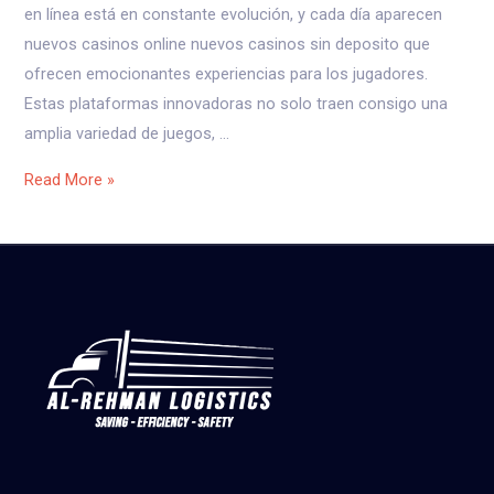
en línea está en constante evolución, y cada día aparecen
nuevos casinos online nuevos casinos sin deposito que
ofrecen emocionantes experiencias para los jugadores.
Estas plataformas innovadoras no solo traen consigo una
amplia variedad de juegos, …
Read More »