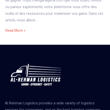
de gagner. https://betgaralgeria.com que vous soyez novice
ou parieur expérimenté, notre plateforme vous offre des
outils et des ressources pour maximiser vos gains. Dans cet
article, nous allons …
Read More »
Al Rehman Logistics provides a wide variety of logistics
services for companies, and as the best logistics company.