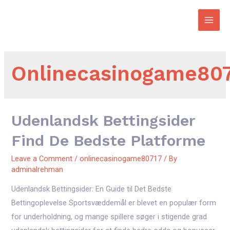
Onlinecasinogame80
Udenlandsk Bettingsider
Find De Bedste Platforme
Leave a Comment
/
onlinecasinogame80717
/ By
adminalrehman
Udenlandsk Bettingsider: En Guide til Det Bedste
Bettingoplevelse Sportsvæddemål er blevet en populær form
for underholdning, og mange spillere søger i stigende grad