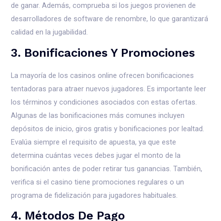
de ganar. Además, comprueba si los juegos provienen de
desarrolladores de software de renombre, lo que garantizará
calidad en la jugabilidad.
3. Bonificaciones Y Promociones
La mayoría de los casinos online ofrecen bonificaciones
tentadoras para atraer nuevos jugadores. Es importante leer
los términos y condiciones asociados con estas ofertas.
Algunas de las bonificaciones más comunes incluyen
depósitos de inicio, giros gratis y bonificaciones por lealtad.
Evalúa siempre el requisito de apuesta, ya que este
determina cuántas veces debes jugar el monto de la
bonificación antes de poder retirar tus ganancias. También,
verifica si el casino tiene promociones regulares o un
programa de fidelización para jugadores habituales.
4. Métodos De Pago