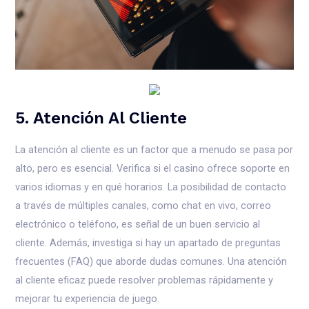
5. Atención Al Cliente
La atención al cliente es un factor que a menudo se pasa por
alto, pero es esencial. Verifica si el casino ofrece soporte en
varios idiomas y en qué horarios. La posibilidad de contacto
a través de múltiples canales, como chat en vivo, correo
electrónico o teléfono, es señal de un buen servicio al
cliente. Además, investiga si hay un apartado de preguntas
frecuentes (FAQ) que aborde dudas comunes. Una atención
al cliente eficaz puede resolver problemas rápidamente y
mejorar tu experiencia de juego.