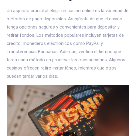
Un aspecto crucial al elegir un casino online es la variedad de
métodos de pago disponibles. Asegúrate de que el casino
tenga opciones seguras y convenientes para depositar y
retirar fondos. Los métodos populares incluyen tarjetas de
crédito, monederos electrónicos como PayPal y
Transferencias Bancarias. Además, verifica el tiempo que
tarda cada método en procesar las transacciones. Algunos
casinos ofrecen retiro instantáneo, mientras que otros
pueden tardar varios días.