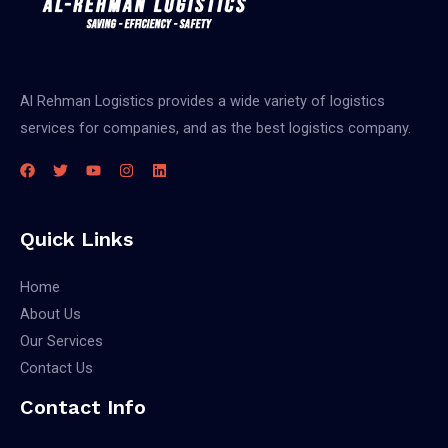
Al Rehman Logistics provides a wide variety of logistics
services for companies, and as the best logistics company.
Quick Links
Home
About Us
Our Services
Contact Us
Contact Info