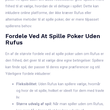
frihed til at vælge, hvordan de vil deltage i spillet. Dette kan
inkludere online platforme, der ikke kræver Rufus eller
alternative metoder til at spille poker, der er mere tilpasset
spillerens behov.
Fordele Ved At Spille Poker Uden
Rufus
En af de største fordele ved at spille poker uden om Rufus er
den frihed, det giver til at vælge dine egne betingelser. Spillere
kan finde spil, der passer til deres egne præferencer og stil.
Yderligere fordele inkluderer:
Fleksibilitet:
Uden Rufus kan spillere vælge, hvornår
og hvor de vil spille, hvilket er ideelt for dem med travle
liv.
Større udvalg af spil:
Når man spiller uden om Rufus,