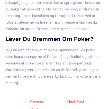
behagelige og stimulerende måde at spille poker. Uanset om
du vælger at spille online eller ved et live bord, er strategisk
tænkning, social interaktion og fornøjelse i fokus. Ved at
følge strategierne og tipsene nævnt i denne artikel kan du
forbedre dit spil og få endnu mere glæde ud af poker.
Lever Du Drømmen Om Poker?
Hvis du altid har ønsket at opleve spændingen ved poker
uden begrænsningerne af Rufus, så tag skridtet og dyk ned i
verdenen af online poker. Glem ikke at vælge pålidelige
platforme og vær opmærksom på de forskellige strategier,
der kan forbedre din oplevelse. Lykke til og må kortene være
med dig!
←
Previous
Next Post
→