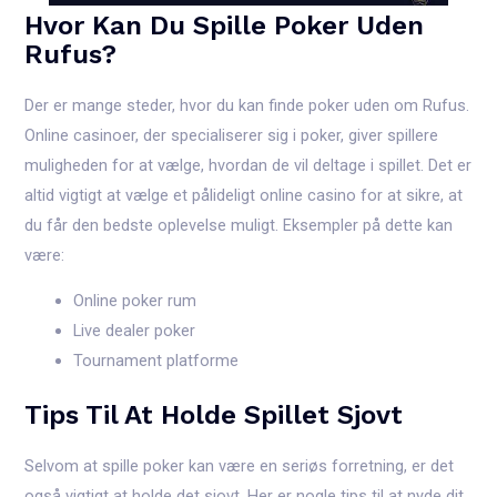
Hvor Kan Du Spille Poker Uden
Rufus?
Der er mange steder, hvor du kan finde poker uden om Rufus.
Online casinoer, der specialiserer sig i poker, giver spillere
muligheden for at vælge, hvordan de vil deltage i spillet. Det er
altid vigtigt at vælge et pålideligt online casino for at sikre, at
du får den bedste oplevelse muligt. Eksempler på dette kan
være:
Online poker rum
Live dealer poker
Tournament platforme
Tips Til At Holde Spillet Sjovt
Selvom at spille poker kan være en seriøs forretning, er det
også vigtigt at holde det sjovt. Her er nogle tips til at nyde dit