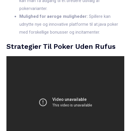
kan man få adgang til et bredere udvalg af
pokervarianter.
Mulighed for aeroge muligheder:
Spillere kan
udnytte nye og innovative platforme til at.java poker
med forskellige bonusser og incitamenter.
Strategier Til Poker Uden Rufus