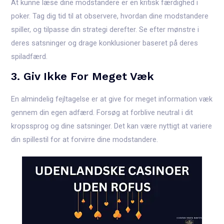
At kunne læse dine modstandere er en kritisk færdighed i
poker. Tag dig tid til at observere, hvordan dine modstandere
spiller, og tilpasse din strategi derefter. Se efter mønstre i
deres satsninger og drage konklusioner baseret på deres
spiladfærd.
3. Giv Ikke For Meget Væk
En almindelig fejltagelse er at give for meget information væk
gennem din egen adfærd. Forsøg at forblive neutral i dit
kropssprog og dine satsninger. Det kan være nyttigt at variere
din spillestil for at forvirre dine modstandere.