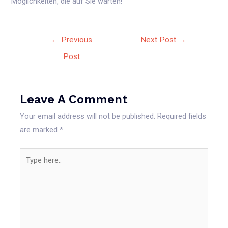
Möglichkeiten, die auf Sie warten!
←
Previous
Next Post
→
Post
Leave A Comment
Your email address will not be published.
Required fields
are marked
*