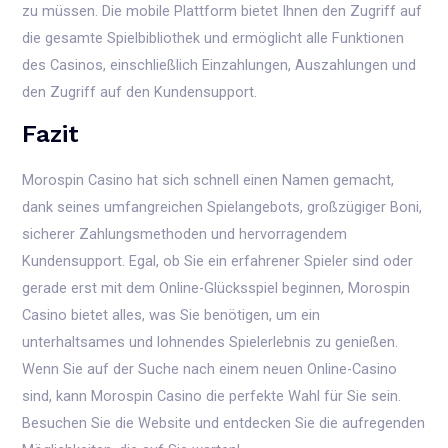
zu müssen. Die mobile Plattform bietet Ihnen den Zugriff auf
die gesamte Spielbibliothek und ermöglicht alle Funktionen
des Casinos, einschließlich Einzahlungen, Auszahlungen und
den Zugriff auf den Kundensupport.
Fazit
Morospin Casino hat sich schnell einen Namen gemacht,
dank seines umfangreichen Spielangebots, großzügiger Boni,
sicherer Zahlungsmethoden und hervorragendem
Kundensupport. Egal, ob Sie ein erfahrener Spieler sind oder
gerade erst mit dem Online-Glücksspiel beginnen, Morospin
Casino bietet alles, was Sie benötigen, um ein
unterhaltsames und lohnendes Spielerlebnis zu genießen.
Wenn Sie auf der Suche nach einem neuen Online-Casino
sind, kann Morospin Casino die perfekte Wahl für Sie sein.
Besuchen Sie die Website und entdecken Sie die aufregenden