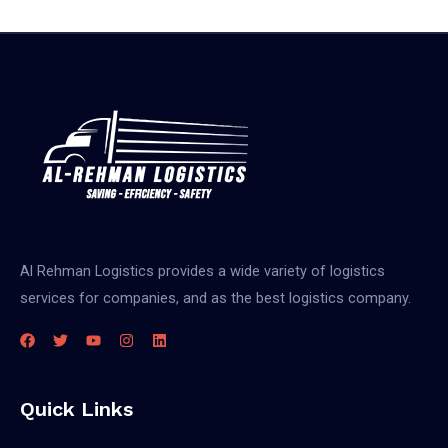
Al Rehman Logistics provides a wide variety of logistics
services for companies, and as the best logistics company.
Quick Links