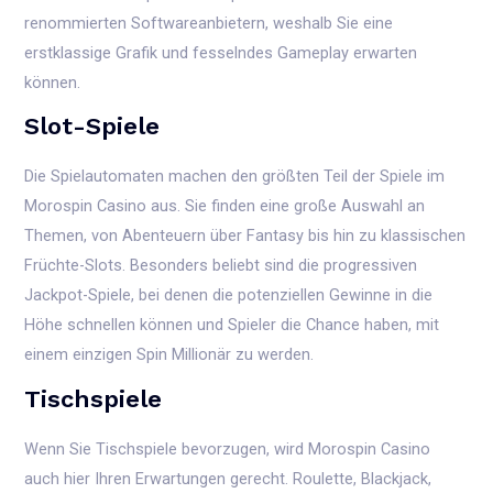
renommierten Softwareanbietern, weshalb Sie eine
erstklassige Grafik und fesselndes Gameplay erwarten
können.
Slot-Spiele
Die Spielautomaten machen den größten Teil der Spiele im
Morospin Casino aus. Sie finden eine große Auswahl an
Themen, von Abenteuern über Fantasy bis hin zu klassischen
Früchte-Slots. Besonders beliebt sind die progressiven
Jackpot-Spiele, bei denen die potenziellen Gewinne in die
Höhe schnellen können und Spieler die Chance haben, mit
einem einzigen Spin Millionär zu werden.
Tischspiele
Wenn Sie Tischspiele bevorzugen, wird Morospin Casino
auch hier Ihren Erwartungen gerecht. Roulette, Blackjack,