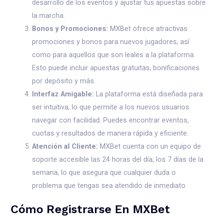
desarrollo de los eventos y ajustar tus apuestas sobre
la marcha.
Bonos y Promociones:
MXBet ofrece atractivas
promociones y bonos para nuevos jugadores, así
como para aquellos que son leales a la plataforma.
Esto puede incluir apuestas gratuitas, bonificaciones
por depósito y más.
Interfaz Amigable:
La plataforma está diseñada para
ser intuitiva, lo que permite a los nuevos usuarios
navegar con facilidad. Puedes encontrar eventos,
cuotas y resultados de manera rápida y eficiente.
Atención al Cliente:
MXBet cuenta con un equipo de
soporte accesible las 24 horas del día, los 7 días de la
semana, lo que asegura que cualquier duda o
problema que tengas sea atendido de inmediato.
Cómo Registrarse En MXBet