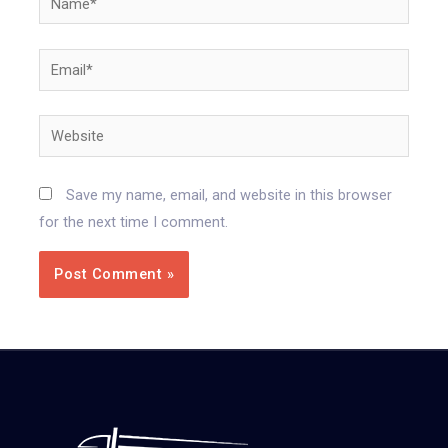
Save my name, email, and website in this browser
for the next time I comment.