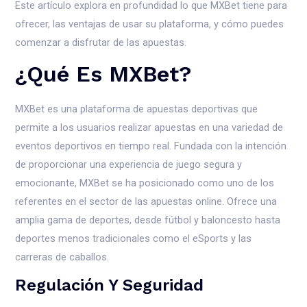
Este artículo explora en profundidad lo que MXBet tiene para
ofrecer, las ventajas de usar su plataforma, y cómo puedes
comenzar a disfrutar de las apuestas.
¿Qué Es MXBet?
MXBet es una plataforma de apuestas deportivas que
permite a los usuarios realizar apuestas en una variedad de
eventos deportivos en tiempo real. Fundada con la intención
de proporcionar una experiencia de juego segura y
emocionante, MXBet se ha posicionado como uno de los
referentes en el sector de las apuestas online. Ofrece una
amplia gama de deportes, desde fútbol y baloncesto hasta
deportes menos tradicionales como el eSports y las
carreras de caballos.
Regulación Y Seguridad