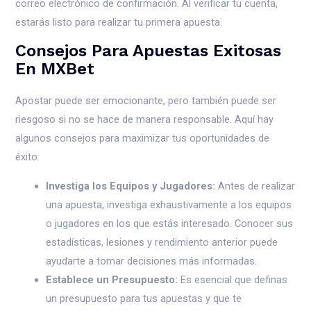
correo electrónico de confirmación. Al verificar tu cuenta,
estarás listo para realizar tu primera apuesta.
Consejos Para Apuestas Exitosas
En MXBet
Apostar puede ser emocionante, pero también puede ser
riesgoso si no se hace de manera responsable. Aquí hay
algunos consejos para maximizar tus oportunidades de
éxito:
Investiga los Equipos y Jugadores:
Antes de realizar
una apuesta, investiga exhaustivamente a los equipos
o jugadores en los que estás interesado. Conocer sus
estadísticas, lesiones y rendimiento anterior puede
ayudarte a tomar decisiones más informadas.
Establece un Presupuesto:
Es esencial que definas
un presupuesto para tus apuestas y que te