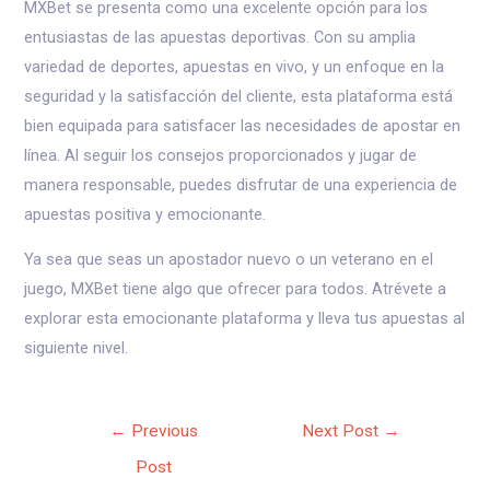
MXBet se presenta como una excelente opción para los
entusiastas de las apuestas deportivas. Con su amplia
variedad de deportes, apuestas en vivo, y un enfoque en la
seguridad y la satisfacción del cliente, esta plataforma está
bien equipada para satisfacer las necesidades de apostar en
línea. Al seguir los consejos proporcionados y jugar de
manera responsable, puedes disfrutar de una experiencia de
apuestas positiva y emocionante.
Ya sea que seas un apostador nuevo o un veterano en el
juego, MXBet tiene algo que ofrecer para todos. Atrévete a
explorar esta emocionante plataforma y lleva tus apuestas al
siguiente nivel.
←
Previous
Next Post
→
Post