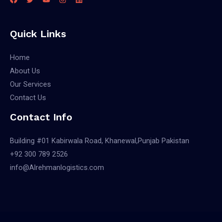
Quick Links
Home
About Us
Our Services
Contact Us
Contact Info
Building #01 Kabirwala Road, Khanewal,Punjab Pakistan
+92 300 789 2526
info@Alrehmanlogistics.com