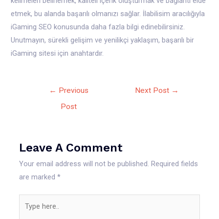
kelimeleri belirlemek, kaliteli içerik oluşturmak ve bağlantı elde
etmek, bu alanda başarılı olmanızı sağlar. İlabilisim aracılığıyla
iGaming SEO konusunda daha fazla bilgi edinebilirsiniz.
Unutmayın, sürekli gelişim ve yenilikçi yaklaşım, başarılı bir
iGaming sitesi için anahtardır.
←
Previous
Next Post
→
Post
Leave A Comment
Your email address will not be published.
Required fields
are marked
*