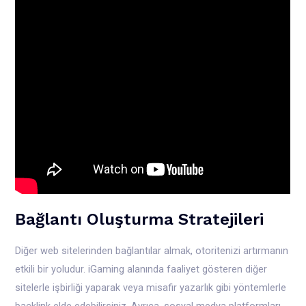
Bağlantı Oluşturma Stratejileri
Diğer web sitelerinden bağlantılar almak, otoritenizi artırmanın
etkili bir yoludur. iGaming alanında faaliyet gösteren diğer
sitelerle işbirliği yaparak veya misafir yazarlık gibi yöntemlerle
backlink elde edebilirsiniz. Ayrıca, sosyal medya platformları