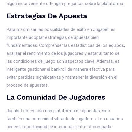
algún inconveniente o tengan preguntas sobre la plataforma.
Estrategias De Apuesta
Para maximizar las posibilidades de éxito en Jugabet, es
importante adoptar estrategias de apuesta bien
fundamentadas. Comprender las estadísticas de los equipos,
analizar el rendimiento de los jugadores y estar al tanto de
las condiciones del juego son aspectos clave. Además, es
inteligente gestionar el bankroll de manera efectiva para
evitar pérdidas significativas y mantener la diversión en el
proceso de apuestas.
La Comunidad De Jugadores
Jugabet no es solo una plataforma de apuestas, sino
también una comunidad vibrante de jugadores. Los usuarios
tienen la oportunidad de interactuar entre sí, compartir