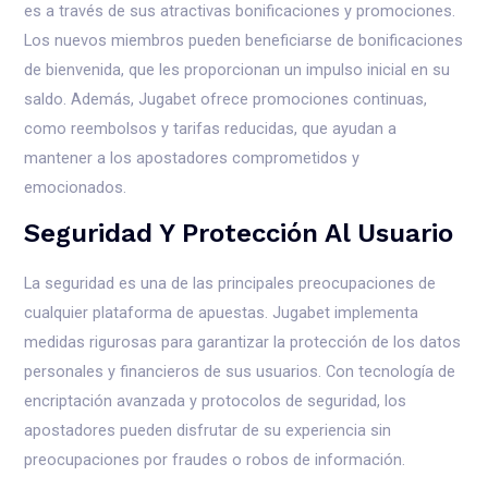
es a través de sus atractivas bonificaciones y promociones.
Los nuevos miembros pueden beneficiarse de bonificaciones
de bienvenida, que les proporcionan un impulso inicial en su
saldo. Además, Jugabet ofrece promociones continuas,
como reembolsos y tarifas reducidas, que ayudan a
mantener a los apostadores comprometidos y
emocionados.
Seguridad Y Protección Al Usuario
La seguridad es una de las principales preocupaciones de
cualquier plataforma de apuestas. Jugabet implementa
medidas rigurosas para garantizar la protección de los datos
personales y financieros de sus usuarios. Con tecnología de
encriptación avanzada y protocolos de seguridad, los
apostadores pueden disfrutar de su experiencia sin
preocupaciones por fraudes o robos de información.