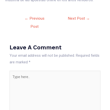
←
Previous
Next Post
→
Post
Leave A Comment
Your email address will not be published.
Required fields
are marked
*