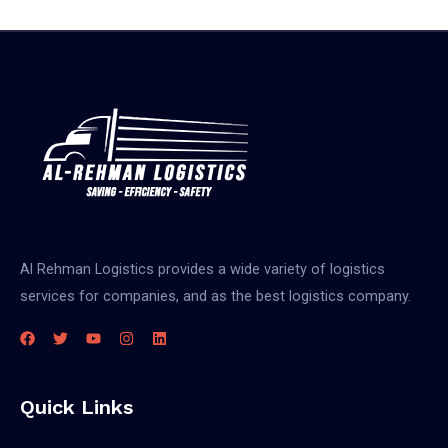
Al Rehman Logistics provides a wide variety of logistics
services for companies, and as the best logistics company.
Quick Links