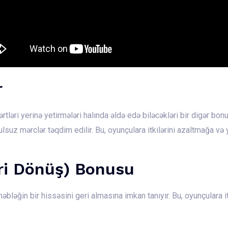
r
rtləri yerinə yetirmələri halında əldə edə biləcəkləri bir digər bo
pulsuz mərclər təqdim edilir. Bu, oyunçulara itkilərini azaltmağa 
ri Dönüş) Bonusu
əbləğin bir hissəsini geri almasına imkan tanıyır. Bu, oyunçulara it