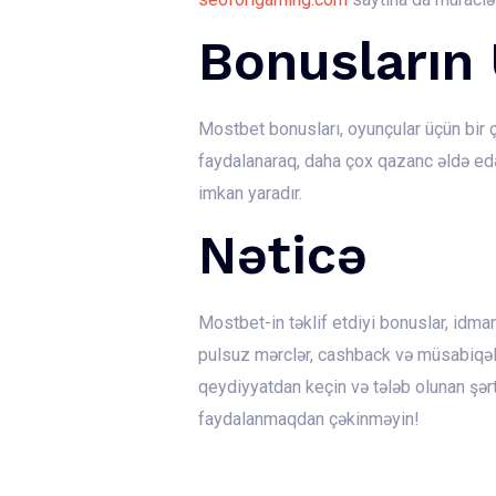
Bonusların 
Mostbet bonusları, oyunçular üçün bir ço
faydalanaraq, daha çox qazanc əldə edə
imkan yaradır.
Nəticə
Mostbet-in təklif etdiyi bonuslar, idm
pulsuz mərclər, cashback və müsabiqələ
qeydiyyatdan keçin və tələb olunan şərt
faydalanmaqdan çəkinməyin!