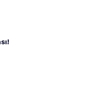
Home
About Us
Our Services
Contact Us
sı!