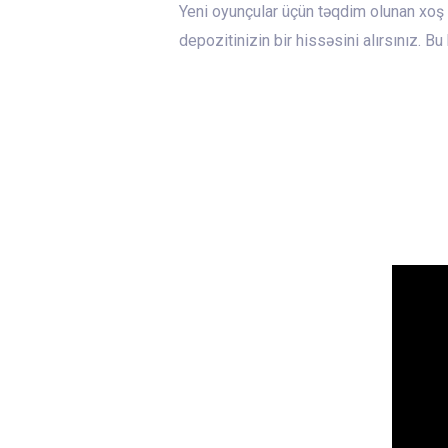
Yeni oyunçular üçün təqdim olunan xoş 
depozitinizin bir hissəsini alırsınız. 