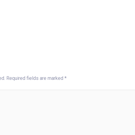
ed.
Required fields are marked
*