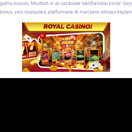
gəlmə bonusu, Mostbet-in ən cazibədar təkliflərindən biridir. Qey
Bu bonus, yeni oyunçulara, platformada ilk mərclərini etməyə başla