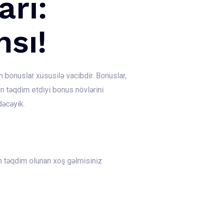
rı:
sı!
bonuslar xüsusilə vacibdir. Bonuslar,
n təqdim etdiyi bonus növlərini
dəcəyik.
ün təqdim olunan xoş gəlmisiniz