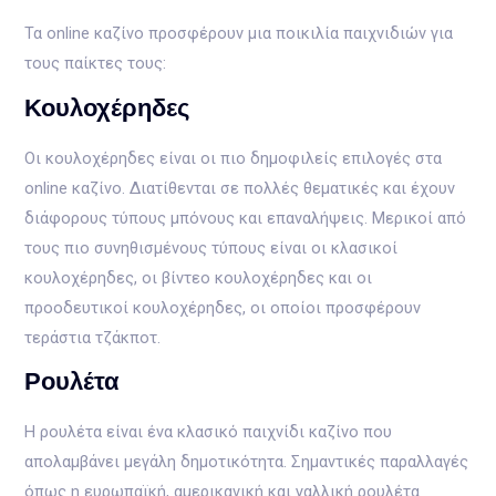
Τα online καζίνο προσφέρουν μια ποικιλία παιχνιδιών για
τους παίκτες τους:
Κουλοχέρηδες
Οι κουλοχέρηδες είναι οι πιο δημοφιλείς επιλογές στα
online καζίνο. Διατίθενται σε πολλές θεματικές και έχουν
διάφορους τύπους μπόνους και επαναλήψεις. Μερικοί από
τους πιο συνηθισμένους τύπους είναι οι κλασικοί
κουλοχέρηδες, οι βίντεο κουλοχέρηδες και οι
προοδευτικοί κουλοχέρηδες, οι οποίοι προσφέρουν
τεράστια τζάκποτ.
Ρουλέτα
Η ρουλέτα είναι ένα κλασικό παιχνίδι καζίνο που
απολαμβάνει μεγάλη δημοτικότητα. Σημαντικές παραλλαγές
όπως η ευρωπαϊκή, αμερικανική και γαλλική ρουλέτα