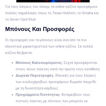
Για τους λάτρεις του πόκερ, τα online καζίνο προσφέρουν
πολλές παραλλαγές όπως το Texas Hold’em, το Omaha και
το Seven Card Stud.
Μπόνους Και Προσφορές
Οι προσφορές και τα μπόνους είναι ένα από τα πιο
ελκυστικά χαρακτηριστικά των online καζίνο. Σε πολλά
καζίνο θα βρείτε:
Μπόνους Καλοσωρίσματος:
Συχνά προσφέρονται
στους νέους παίκτες κατά την πρώτη τους κατάθεση.
Δωρεάν Περιστροφές:
Ιδανικές για τους λάτρεις
των κουλοχέρηδων, προσφέρουν δωρεάν παιχνίδι
με τη δυνατότητα κέρδους.
Προγράμματα Πιστότητας:
Ανταμείβουν τους
πιστούς παίκτες με πόντους που μπορούν να