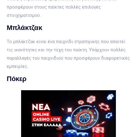
προσφέρουν στους παίκτες πολλές επιλογές
στοιχηματισμού.
Μπλάκτζακ
Το μπλάκτζακ είναι ένα παιχνίδι στρατηγικής που απαιτεί
τις ικανότητες και την τύχη του παίκτη. Υπάρχουν πολλές
παραλλαγές του παιχνιδιού που προσφέρουν διαφορετικές
εμπειρίες.
Πόκερ