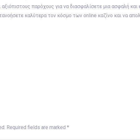
ι αξιόπιστους παρόχους για να διασφαλίσετε μια ασφαλή και 
ατανοήσετε καλύτερα τον κόσμο των online καζίνο και να απο
ed.
Required fields are marked
*