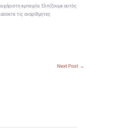
ευχάριστη εμπειρία. Ελπίζουμε αυτός
λαύσετε τις αναρίθμητες
Next Post
→