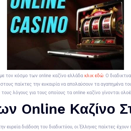
με τον κόσμο των online καζίνο ελλάδα
κλικ εδώ
. Ο διαδικτυ
στους παίκτες την ευκαιρία να απολαύσουν τα αγαπημένα του
 τους λόγους για τους οποίους τα online καζίνο γίνονται ολο
Των Online Καζίνο 
την ευρεία διάδοση του διαδικτύου, οι Έλληνες παίκτες έχου