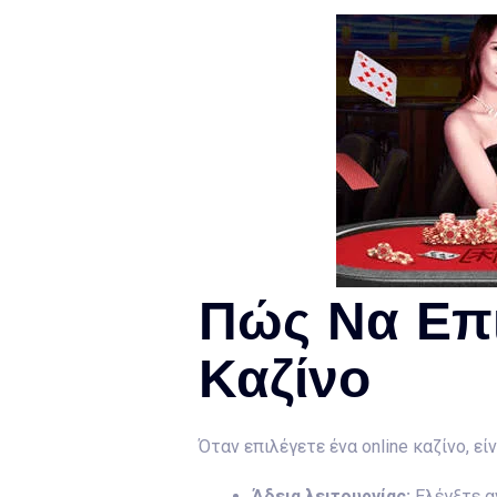
Πώς Να Επι
Καζίνο
Όταν επιλέγετε ένα online καζίνο, εί
Άδεια λειτουργίας:
Ελέγξτε αν