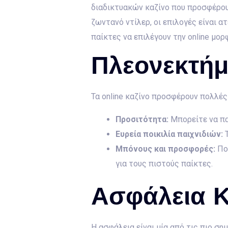
διαδικτυακών καζίνο που προσφέρουν
ζωντανό ντίλερ, οι επιλογές είναι 
παίκτες να επιλέγουν την online μορφ
Πλεονεκτήμ
Τα online καζίνο προσφέρουν πολλές
Προσιτότητα:
Μπορείτε να πα
Ευρεία ποικιλία παιχνιδιών:
Τ
Μπόνους και προσφορές:
Πολ
για τους πιστούς παίκτες.
Ασφάλεια Κ
Η ασφάλεια είναι μία από τις πιο ση