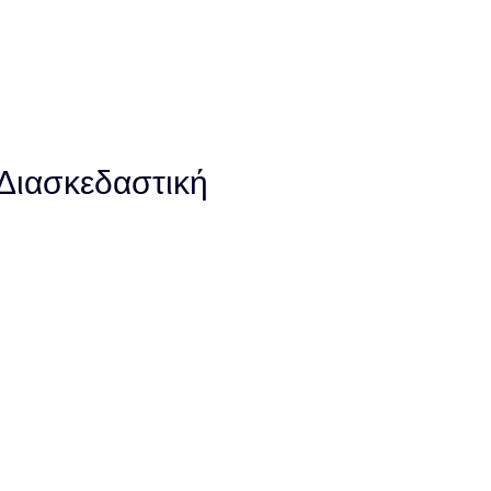
Home
About Us
Our Services
Contact Us
Διασκεδαστική