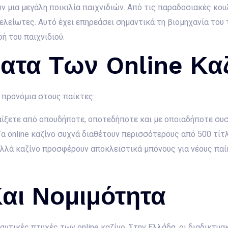
 μια μεγάλη ποικιλία παιχνιδιών. Από τις παραδοσιακές κου
ατελείωτες. Αυτό έχει επηρεάσει σημαντικά τη βιομηχανία το
ή του παιχνιδιού.
ατα Των Online Κα
 προνόμια στους παίκτες:
ίξετε από οπουδήποτε, οποτεδήποτε και με οποιαδήποτε συσ
α online καζίνο συχνά διαθέτουν περισσότερους από 500 τίτ
λά καζίνο προσφέρουν αποκλειστικά μπόνους για νέους παί
αι Νομιμότητα
μαντικές πτυχές των online καζίνο. Στην Ελλάδα, οι διαδικτυ