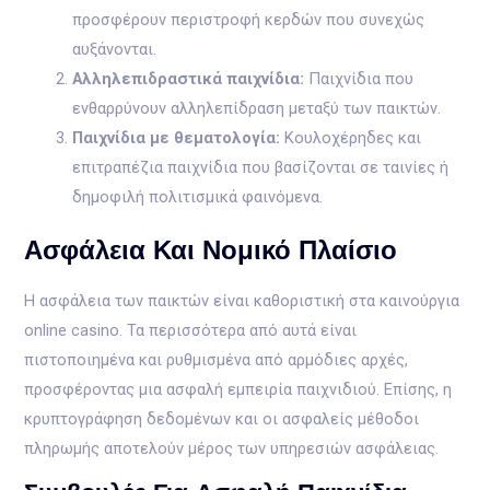
προσφέρουν περιστροφή κερδών που συνεχώς
αυξάνονται.
Αλληλεπιδραστικά παιχνίδια:
Παιχνίδια που
ενθαρρύνουν αλληλεπίδραση μεταξύ των παικτών.
Παιχνίδια με θεματολογία:
Κουλοχέρηδες και
επιτραπέζια παιχνίδια που βασίζονται σε ταινίες ή
δημοφιλή πολιτισμικά φαινόμενα.
Ασφάλεια Και Νομικό Πλαίσιο
Η ασφάλεια των παικτών είναι καθοριστική στα καινούργια
online casino. Τα περισσότερα από αυτά είναι
πιστοποιημένα και ρυθμισμένα από αρμόδιες αρχές,
προσφέροντας μια ασφαλή εμπειρία παιχνιδιού. Επίσης, η
κρυπτογράφηση δεδομένων και οι ασφαλείς μέθοδοι
πληρωμής αποτελούν μέρος των υπηρεσιών ασφάλειας.