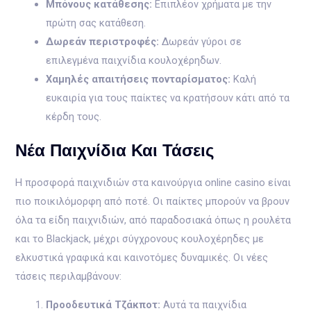
Μπόνους κατάθεσης:
Επιπλέον χρήματα με την
πρώτη σας κατάθεση.
Δωρεάν περιστροφές:
Δωρεάν γύροι σε
επιλεγμένα παιχνίδια κουλοχέρηδων.
Χαμηλές απαιτήσεις πονταρίσματος:
Καλή
ευκαιρία για τους παίκτες να κρατήσουν κάτι από τα
κέρδη τους.
Νέα Παιχνίδια Και Τάσεις
Η προσφορά παιχνιδιών στα καινούργια online casino είναι
πιο ποικιλόμορφη από ποτέ. Οι παίκτες μπορούν να βρουν
όλα τα είδη παιχνιδιών, από παραδοσιακά όπως η ρουλέτα
και το Blackjack, μέχρι σύγχρονους κουλοχέρηδες με
ελκυστικά γραφικά και καινοτόμες δυναμικές. Οι νέες
τάσεις περιλαμβάνουν:
Προοδευτικά Τζάκποτ:
Αυτά τα παιχνίδια