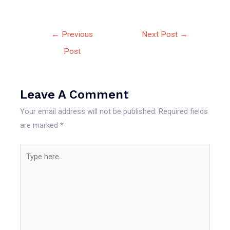
←
Previous
Next Post
→
Post
Leave A Comment
Your email address will not be published.
Required fields
are marked
*