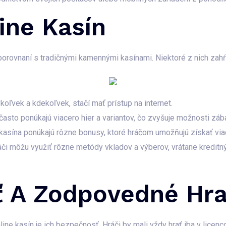
ine Kasín
orovnaní s tradičnými kamennými kasínami. Niektoré z nich zahŕ
oľvek a kdekoľvek, stačí mať prístup na internet.
často ponúkajú viacero hier a variantov, čo zvyšuje možnosti záb
asína ponúkajú rôzne bonusy, ktoré hráčom umožňujú získať via
či môžu využiť rôzne metódy vkladov a výberov, vrátane kreditný
 A Zodpovedné Hra
ine kasín je ich bezpečnosť. Hráči by mali vždy hrať iba v licen