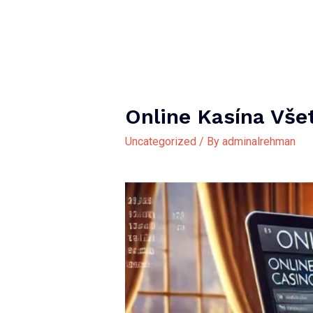
Online Kasína Vše
Uncategorized
/ By
adminalrehman