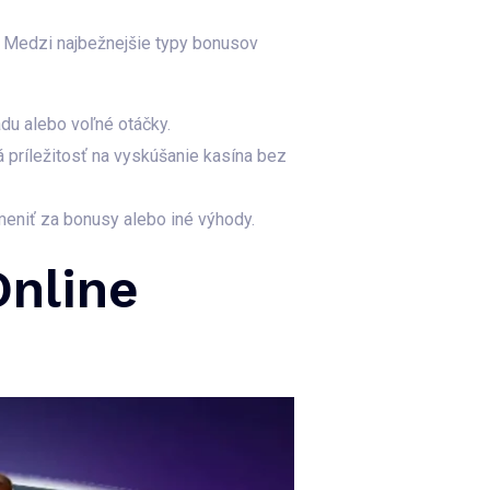
a. Medzi najbežnejšie typy bonusov
du alebo voľné otáčky.
 príležitosť na vyskúšanie kasína bez
meniť za bonusy alebo iné výhody.
Online