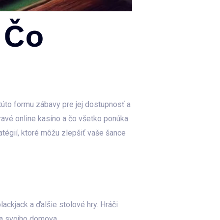
 Čo
 túto formu zábavy pre jej dostupnosť a
pravé online kasíno a čo všetko ponúka.
atégií, ktoré môžu zlepšiť vaše šance
lackjack a ďalšie stolové hry. Hráči
ia svojho domova.