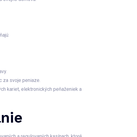
ňajú:
avy.
c za svoje peniaze.
ch kariet, elektronických peňaženiek a
nie
covaných a regulovaných kasínach, ktoré