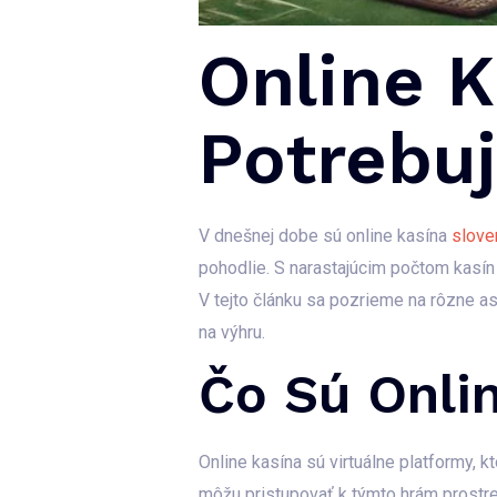
Online K
Potrebuj
V dnešnej dobe sú online kasína
slove
pohodlie. S narastajúcim počtom kasín a
V tejto článku sa pozrieme na rôzne as
na výhru.
Čo Sú Onli
Online kasína sú virtuálne platformy, k
môžu pristupovať k týmto hrám prostre