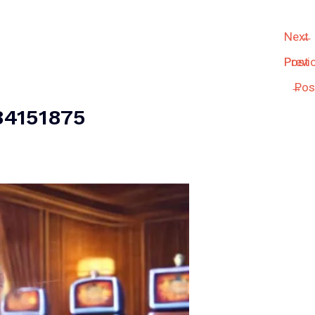
Next
←
Home
About Us
Our Services
Contact Us
Previ
Post
→
Pos
84151875