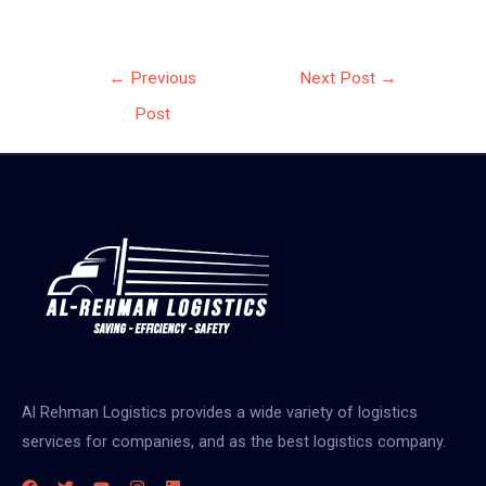
←
Previous
Next Post
→
Post
Al Rehman Logistics provides a wide variety of logistics
services for companies, and as the best logistics company.