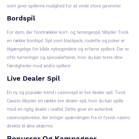
som giver spillerne mulighed for at vinde store gevinster.
Bordspil
For dem, der foretrækker kort- og terningespil, tilbyder Tivoli
en række bordspil. Spil som blackjack, roulette og poker er
tilgængelige for både nybegyndere og erfarne spillere. Der er
ofte turneringer og specialaftener, hvor du kan teste dine
færdigheder mod andre spillere.
Live Dealer Spil
En ny og populær trend i casinospil er live dealer spil. Tivoli
Casino tilbyder en række live dealer-spil, hvor du kan spille
mod en rigtig dealer i realtid. Dette giver en autentisk
casinooplevelse, der bringer spændingen fra et fysisk casino
direkte til dine skærme.
Bonusser Og Kampagner