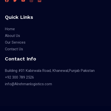
Quick Links
Home
About Us
Our Services
Contact Us
Contact Info
Building #01 Kabirwala Road, Khanewal,Punjab Pakistan
+92 300 789 2526
info@Alrehmanlogistics.com