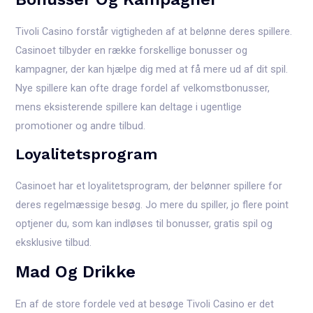
Tivoli Casino forstår vigtigheden af at belønne deres spillere.
Casinoet tilbyder en række forskellige bonusser og
kampagner, der kan hjælpe dig med at få mere ud af dit spil.
Nye spillere kan ofte drage fordel af velkomstbonusser,
mens eksisterende spillere kan deltage i ugentlige
promotioner og andre tilbud.
Loyalitetsprogram
Casinoet har et loyalitetsprogram, der belønner spillere for
deres regelmæssige besøg. Jo mere du spiller, jo flere point
optjener du, som kan indløses til bonusser, gratis spil og
eksklusive tilbud.
Mad Og Drikke
En af de store fordele ved at besøge Tivoli Casino er det