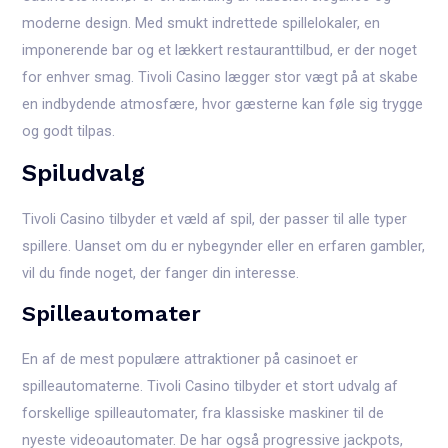
moderne design. Med smukt indrettede spillelokaler, en
imponerende bar og et lækkert restauranttilbud, er der noget
for enhver smag. Tivoli Casino lægger stor vægt på at skabe
en indbydende atmosfære, hvor gæsterne kan føle sig trygge
og godt tilpas.
Spiludvalg
Tivoli Casino tilbyder et væld af spil, der passer til alle typer
spillere. Uanset om du er nybegynder eller en erfaren gambler,
vil du finde noget, der fanger din interesse.
Spilleautomater
En af de mest populære attraktioner på casinoet er
spilleautomaterne. Tivoli Casino tilbyder et stort udvalg af
forskellige spilleautomater, fra klassiske maskiner til de
nyeste videoautomater. De har også progressive jackpots,