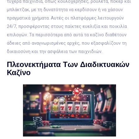
τυχερά παιχνίδια, όπως κουλοχέρηδες, ρουλέτα, πόκερ και
μπλάκτζακ, με τη δυνατότητα να κερδίσουν ή να χάσουν
πραγματικά χρήματα. Αυτές οι πλατφόρμες λειτουργούν
24/7, προσφέροντας στους παίκτες ευελιξία και ποικιλία
επιλογών. Τα περισσότερα από αυτά τα καζίνο διαθέτουν
άδειες από αναγνωρισμένες αρχές, που εξασφαλίζουν τη
δικαιοσύνη και την ασφάλεια των παιχνιδιών.
Πλεονεκτήματα Των Διαδικτυακών
Καζίνο