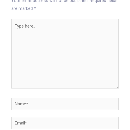
Your email address will not be published.
Required fields
are marked
*