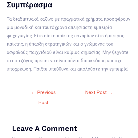
Συμπέρασμα
Τα διαδικτυακά καζίνο με πραγματικά χρήματα προσφέρουν
μια μοναδική και ταυτόχρονα απλησίαστη εμπειρία
ψυχαγωγίας. Είτε είστε παίκτης αρχαρίων είτε έμπειρος
παίκτης, η ύπαρξη στρατηγικών και ο γνώμονας του
ασφαλούς παιχνιδιού είναι καίριας σημασίας. Μην ξεχνάτε
ότι ο τζόγος πρέπει να είναι πάντα διασκέδαση και όχι
υποχρέωση. Παίξτε υπεύθυνα και απολαύστε την εμπειρία!
←
Previous
Next Post
→
Post
Leave A Comment