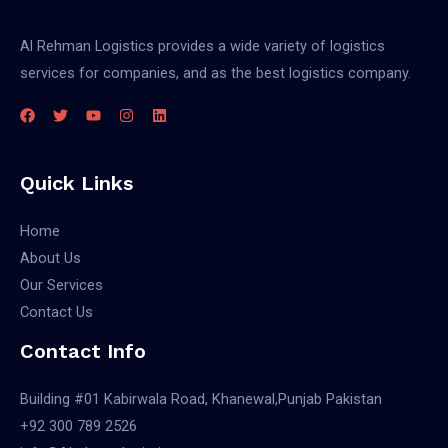
Al Rehman Logistics provides a wide variety of logistics
services for companies, and as the best logistics company.
Quick Links
Home
About Us
Our Services
Contact Us
Contact Info
Building #01 Kabirwala Road, Khanewal,Punjab Pakistan
+92 300 789 2526