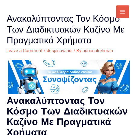
Ανακαλύπτοντας Τον Κόσμο
Των Διαδικτυακών Καζίνο Με
Πραγματικά Χρήματα
Leave a Comment
/
despinavandi
/ By
adminalrehman
Ανακαλύπτοντας Τον
Κόσμο Των Διαδικτυακών
Καζίνο Με Πραγματικά
Χρήματα