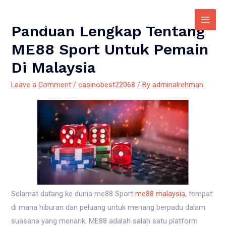
Panduan Lengkap Tentang
ME88 Sport Untuk Pemain
Di Malaysia
Leave a Comment
/
casinobest22068
/ By
adminalrehman
Selamat datang ke dunia me88 Sport
me88 malaysia
, tempat
di mana hiburan dan peluang untuk menang berpadu dalam
suasana yang menarik. ME88 adalah salah satu platform