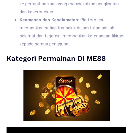
ke pertaruhan khas yang meningkatkan penglibatan
dan keseronokan.
Keamanan dan Keselamatan:
Platform ini
memastikan setiap transaksi dalam talian adalah
selamat dan terjamin, memberikan ketenangan fikiran
kepada semua pengguna.
Kategori Permainan Di ME88