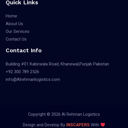
Quick Links
Home
About Us
Our Services
Contact Us
Contact Info
Building #01 Kabirwala Road, Khanewal,Punjab Pakistan
+92 300 789 2526
info@Alrehmanlogistics.com
Copyright © 2026 Al Rehman Logistics
Design and Develop By
INSCAPERS
With