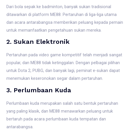
Dari bola sepak ke badminton, banyak sukan tradisional
ditawarkan di platform ME88. Pertaruhan di liga-liga utama
dan acara antarabangsa memberikan peluang kepada pemain
untuk memanfaatkan pengetahuan sukan mereka.
2. Sukan Elektronik
Pertaruhan pada video game kompetitif telah menjadi sangat
popular, dan ME88 tidak ketinggalan. Dengan pelbagai pilihan
untuk Dota 2, PUBG, dan banyak lagi, peminat e-sukan dapat
menemukan keseronokan segar dalam pertaruhan.
3. Perlumbaan Kuda
Perlumbaan kuda merupakan salah satu bentuk pertaruhan
yang paling klasik, dan ME88 menawarkan peluang untuk
bertaruh pada acara perlumbaan kuda tempatan dan
antarabangsa.