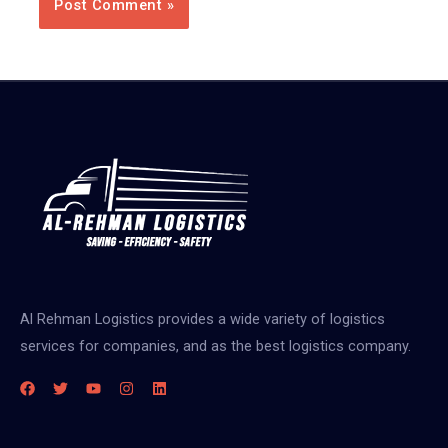
Al Rehman Logistics provides a wide variety of logistics
services for companies, and as the best logistics company.