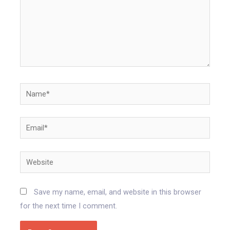
Save my name, email, and website in this browser
for the next time I comment.