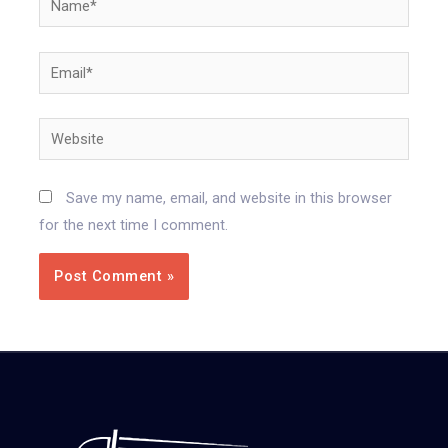
Save my name, email, and website in this browser
for the next time I comment.