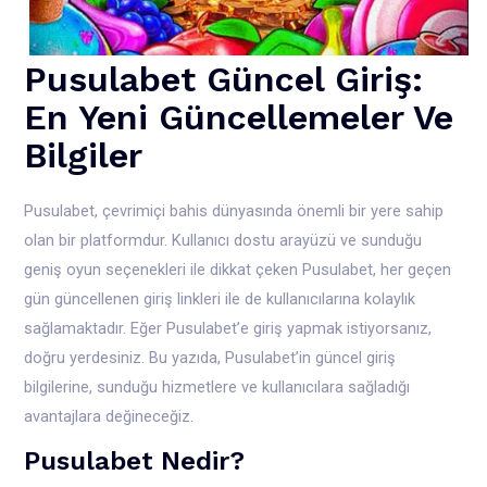
Pusulabet Güncel Giriş:
En Yeni Güncellemeler Ve
Bilgiler
Pusulabet, çevrimiçi bahis dünyasında önemli bir yere sahip
olan bir platformdur. Kullanıcı dostu arayüzü ve sunduğu
geniş oyun seçenekleri ile dikkat çeken Pusulabet, her geçen
gün güncellenen giriş linkleri ile de kullanıcılarına kolaylık
sağlamaktadır. Eğer Pusulabet’e giriş yapmak istiyorsanız,
doğru yerdesiniz. Bu yazıda, Pusulabet’in güncel giriş
bilgilerine, sunduğu hizmetlere ve kullanıcılara sağladığı
avantajlara değineceğiz.
Pusulabet Nedir?