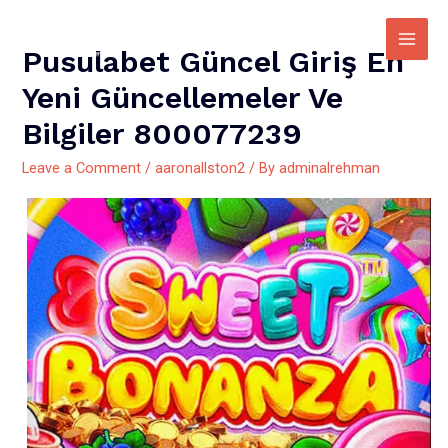
Pusulabet Güncel Giriş En
Yeni Güncellemeler Ve
Bilgiler 800077239
Leave a Comment
/
aaronallston2
/ By
adminalrehman