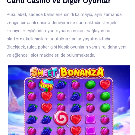
Canlı Casino Ve Diğer Oyunlar
Pusulabet, sadece bahislerle sınırlı kalmayıp, aynı zamanda
zengin bir canlı casino deneyimi de sunmaktadır. Gerçek
krupiyeler eşliğinde oyun oynama imkanı sağlayan bu
platform, kullanıcılara unutulmaz anlar yaşatmaktadır.
Blackjack, rulet, poker gibi klasik oyunların yanı sıra, daha yeni
ve eğlenceli slot makineleri de bulunmaktadır.