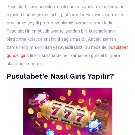
Pusulabet, spor bahisleri, canlı casino oyunları ve diğer şans
oyunları sunan çevrimiçi bir platformdur. Kullanıcılarına yüksek
oranlar ve çeşitli promosyonlar ile hizmet vermektedir.
Pusulabet’in en büyük avantajlarından biri, kullanıcılarının
platforma kolayca erişimini sağlamasıdır. Ancak, zaman
zaman erişim sorunları yaşayabilirsiniz. Bu nedenle,
pusulabet
güncel giriş
linkini kullanarak her zaman en güncel bilgilere
ulaşmanız önemlidir.
Pusulabet’e Nasıl Giriş Yapılır?