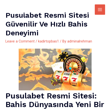
Pusulabet Resmi Sitesi
Güvenilir Ve Hızlı Bahis
Deneyimi
Leave a Comment
/
kadirtopbas1
/ By
adminalrehman
Pusulabet Resmi Sitesi:
Bahis Dünyasında Yeni Bir