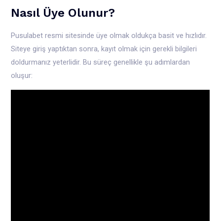
Nasıl Üye Olunur?
Pusulabet resmi sitesinde üye olmak oldukça basit ve hızlıdır.
Siteye giriş yaptıktan sonra, kayıt olmak için gerekli bilgileri
doldurmanız yeterlidir. Bu süreç genellikle şu adımlardan
oluşur: