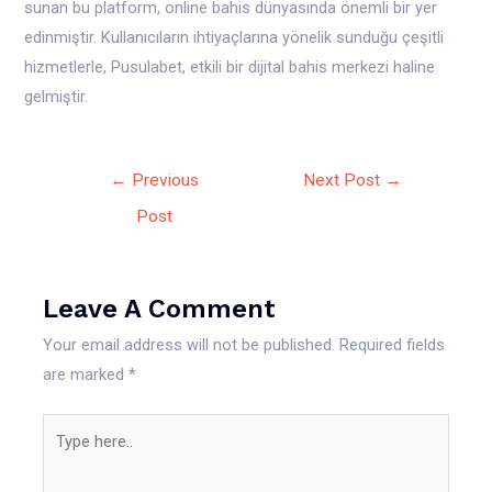
sunan bu platform, online bahis dünyasında önemli bir yer
edinmiştir. Kullanıcıların ihtiyaçlarına yönelik sunduğu çeşitli
hizmetlerle, Pusulabet, etkili bir dijital bahis merkezi haline
gelmiştir.
←
Previous
Next Post
→
Post
Leave A Comment
Your email address will not be published.
Required fields
are marked
*