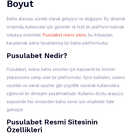
Boyut
Bahis dünyası sürekli olarak gelişiyor ve değişiyor. Bu dinamik
ortamda, kullanıcılar için güvenilir ve hızlı bir platform bulmak
oldukça önemlidir.
Pusulabet resmi sitesi
, bu ihtiyaçları
karşılamak adına tasarlanmış bir bahis platformudur.
Pusulabet Nedir?
Pusulabet, online bahis severler için kapsamlı bir hizmet
yelpazesine sahip olan bir platformdur. Spor bahisleri, casino
oyunları ve sanal oyunlar gibi çeşitlilik sunarak kullanıcılara
eğlenceli bir deneyim yaşatmaktadır. Kullanıcı dostu arayüzü
sayesinde her seviyeden bahis sever için erişilebilir hale
gelmiştir.
Pusulabet Resmi Sitesinin
Özellikleri