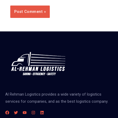
Al Rehman Logistics provides a wide variety of logistics
services for companies, and as the best logistics company.