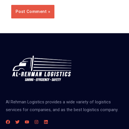
Al Rehman Logistics provides a wide variety of logistics
services for companies, and as the best logistics company.