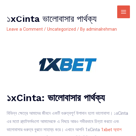
১xCinta ভালোবাসার পার্থক্য
Leave a Comment
/
Uncategorized
/ By
adminalrehman
১xCinta: ভালোবাসার পার্থক্য
বিভিন্ন ক্ষেত্রে আমাদের জীবনে একটি গুরুত্বপূর্ণ উপাদান হলো ভালোবাসা। ১xCinta
এর মতো প্ল্যাটফর্মগুলো আমাদেরকে এ বিষয়ে আরও গভীরভাবে চিন্তা করতে এবং
ভালোবাসার গুরুত্ব বুঝতে সাহায্য করে। এখানে আপনি 1xCinta
1xbet অ্যাপ