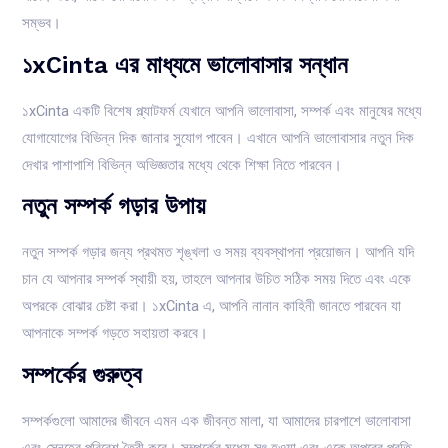
সম্ভব।
১xCinta এর মাধ্যমে ভালোবাসার সন্ধান
১xCinta একটি বিশেষ প্ল্যাটফর্ম যেখানে আপনি ভালোবাসা, সম্পর্ক এবং মানুষের মধ্যে
যোগাযোগের বিভিন্ন দিক জানার সুযোগ পাবেন। এখানে আপনি ভালোবাসার নতুন দিক
দেখার পাশাপাশি বিভিন্ন অভিজ্ঞতার মধ্যে থেকে শিক্ষা নিতে পারবেন।
নতুন সম্পর্ক গড়ার উপায়
নতুন সম্পর্ক গড়ার জন্য প্রথমত শৃঙ্খলা ও সময় ব্যবস্থাপনা প্রয়োজন। আপনি যদি
চান যে আপনার সম্পর্ক স্থায়ী হয়, তাহলে আপনার উচিত সঠিক সময় দিতে এবং একে
অপরকে বোঝার চেষ্টা করা। ১xCinta এ, আপনি নানান কাহিনী জানতে পারবেন যা
আপনাকে সম্পর্ক গড়তে সহায়তা করবে।
সম্পর্কের গুরুত্ব
সম্পর্কগুলো আমাদের জীবনে এমন এক জীবন্ত মালা, যা আমাদের চারপাশে ভালোবাসা
এবং স্নেহের পরিবেশ তৈরী করে। সম্পর্কের মধ্যে সৎ হওয়া এবং একে অপরের প্রতি