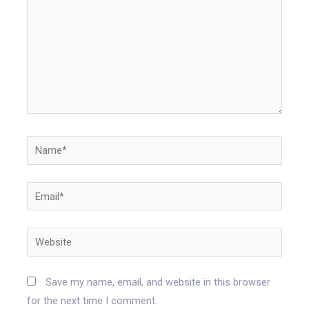
Save my name, email, and website in this browser
for the next time I comment.