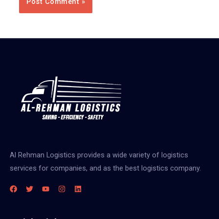
Al Rehman Logistics provides a wide variety of logistics
services for companies, and as the best logistics company.